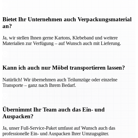
Bietet Ihr Unternehmen auch Verpackungsmaterial
an?
Ja, wir stellen Ihnen gerne Kartons, Klebeband und weitere
Materialien zur Verfügung – auf Wunsch auch mit Lieferung.
Kann ich auch nur Möbel transportieren lassen?
Natürlich! Wir übernehmen auch Teilumzüge oder einzelne
Transporte – ganz nach Ihrem Bedarf.
Übernimmt Ihr Team auch das Ein- und
Auspacken?
Ja, unser Full-Service-Paket umfasst auf Wunsch auch das
professionelle Ein- und Auspacken Ihrer Umzugsgüter.