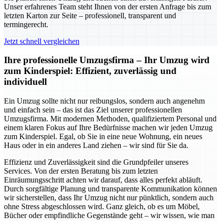
Unser erfahrenes Team steht Ihnen von der ersten Anfrage bis zum
letzten Karton zur Seite – professionell, transparent und
termingerecht.
Jetzt schnell vergleichen
Ihre professionelle Umzugsfirma – Ihr Umzug wird
zum Kinderspiel: Effizient, zuverlässig und
individuell
Ein Umzug sollte nicht nur reibungslos, sondern auch angenehm
und einfach sein – das ist das Ziel unserer professionellen
Umzugsfirma. Mit modernen Methoden, qualifiziertem Personal und
einem klaren Fokus auf Ihre Bedürfnisse machen wir jeden Umzug
zum Kinderspiel. Egal, ob Sie in eine neue Wohnung, ein neues
Haus oder in ein anderes Land ziehen – wir sind für Sie da.
Effizienz und Zuverlässigkeit sind die Grundpfeiler unseres
Services. Von der ersten Beratung bis zum letzten
Einräumungsschritt achten wir darauf, dass alles perfekt abläuft.
Durch sorgfältige Planung und transparente Kommunikation können
wir sicherstellen, dass Ihr Umzug nicht nur pünktlich, sondern auch
ohne Stress abgeschlossen wird. Ganz gleich, ob es um Möbel,
Bücher oder empfindliche Gegenstände geht – wir wissen, wie man