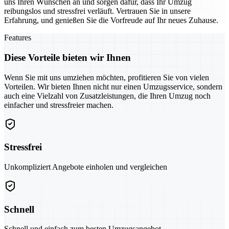
uns Ihren Wünschen an und sorgen dafür, dass Ihr Umzug
reibungslos und stressfrei verläuft. Vertrauen Sie in unsere
Erfahrung, und genießen Sie die Vorfreude auf Ihr neues Zuhause.
Features
Diese Vorteile bieten wir Ihnen
Wenn Sie mit uns umziehen möchten, profitieren Sie von vielen
Vorteilen. Wir bieten Ihnen nicht nur einen Umzugsservice, sondern
auch eine Vielzahl von Zusatzleistungen, die Ihren Umzug noch
einfacher und stressfreier machen.
Stressfrei
Unkompliziert Angebote einholen und vergleichen
Schnell
Schnell und einfach zum besten Umzugsangebot