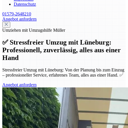
Datenschutz
01579-2648210
Angebot anfordern
Umziehen mit Umzugshilfe Müller
✅ Stressfreier Umzug mit Lüneburg:
Professionell, zuverlässig, alles aus einer
Hand
Stressfreier Umzug mit Lüneburg: Von der Planung bis zum Einzug
– professioneller Service, erfahrenes Team, alles aus einer Hand. ✅
Angebot anfordern