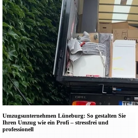
Umzugsunternehmen Lüneburg: So gestalten Sie
Ihren Umzug wie ein Profi – stressfrei und
professionell