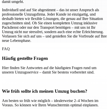
damit umgeht.
Individuell und auf Sie abgestimmt – das ist unser Anspruch als
professionelle Umzugsfirma. Jeder Kunde ist einzigartig, und
deshalb bieten wir flexible Lösungen, die genau auf Ihre Situation
zugeschnitten sind. Ob Sie einen kompletten Umzug inklusive
Packdienst oder nur den Transport benötigen – mit uns ist Ihr
Umzug nicht nur stressfrei, sondern auch eine echte Erleichterung.
Verlassen Sie sich auf uns – und genießen Sie die Vorfreude auf Ihre
neue Lebensphase.
FAQ
Häufig gestellte Fragen
Hier finden Sie Antworten auf die häufigsten Fragen rund um
unseren Umzugsservice – damit Sie bestens vorbereitet sind.
Wie früh sollte ich meinen Umzug buchen?
Am besten so früh wie möglich – idealerweise 2–4 Wochen im
Voraus. So können wir Ihren Wunschtermin optimal einplanen.