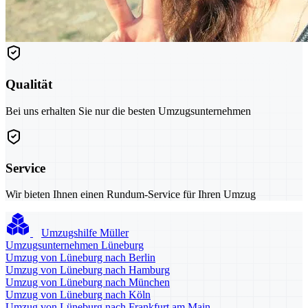
Qualität
Bei uns erhalten Sie nur die besten Umzugsunternehmen
Service
Wir bieten Ihnen einen Rundum-Service für Ihren Umzug
Umzugshilfe Müller
Umzugsunternehmen Lüneburg
Umzug von Lüneburg nach Berlin
Umzug von Lüneburg nach Hamburg
Umzug von Lüneburg nach München
Umzug von Lüneburg nach Köln
Umzug von Lüneburg nach Frankfurt am Main