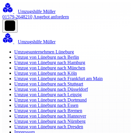
Umzugshilfe Müller
01579-2648210
Angebot anfordern
Umzugshilfe Müller
Umzugsunternehmen Lüneburg
Umzug von Lüneburg nach Berlin
Umzug von Lüneburg nach Hamburg
Umzug von Lüneburg nach München
Umzug von Lüneburg nach Köln
Umzug von Lüneburg nach Frankfurt am Main
Umzug von Lüneburg nach Stuttgart
Umzug von Lüneburg nach Düsseldorf
Umzug von Lüneburg nach Leipzig
Umzug von Lüneburg nach Dortmund
Umzug von Lüneburg nach Essen
Umzug von Lüneburg nach Bremen
Umzug von Lüneburg nach Hannover
Umzug von Lüneburg nach Nürnberg
Umzug von Lüneburg nach Dresden
Impressum