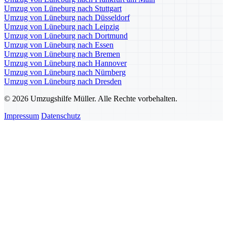
Umzug von Lüneburg nach Stuttgart
Umzug von Lüneburg nach Düsseldorf
Umzug von Lüneburg nach Leipzig
Umzug von Lüneburg nach Dortmund
Umzug von Lüneburg nach Essen
Umzug von Lüneburg nach Bremen
Umzug von Lüneburg nach Hannover
Umzug von Lüneburg nach Nürnberg
Umzug von Lüneburg nach Dresden
© 2026 Umzugshilfe Müller. Alle Rechte vorbehalten.
Impressum
Datenschutz