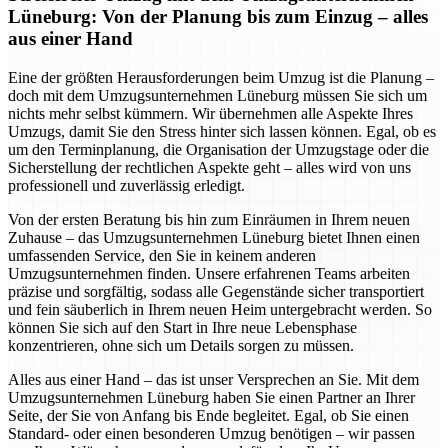
Lüneburg: Von der Planung bis zum Einzug – alles
aus einer Hand
Eine der größten Herausforderungen beim Umzug ist die Planung –
doch mit dem Umzugsunternehmen Lüneburg müssen Sie sich um
nichts mehr selbst kümmern. Wir übernehmen alle Aspekte Ihres
Umzugs, damit Sie den Stress hinter sich lassen können. Egal, ob es
um den Terminplanung, die Organisation der Umzugstage oder die
Sicherstellung der rechtlichen Aspekte geht – alles wird von uns
professionell und zuverlässig erledigt.
Von der ersten Beratung bis hin zum Einräumen in Ihrem neuen
Zuhause – das Umzugsunternehmen Lüneburg bietet Ihnen einen
umfassenden Service, den Sie in keinem anderen
Umzugsunternehmen finden. Unsere erfahrenen Teams arbeiten
präzise und sorgfältig, sodass alle Gegenstände sicher transportiert
und fein säuberlich in Ihrem neuen Heim untergebracht werden. So
können Sie sich auf den Start in Ihre neue Lebensphase
konzentrieren, ohne sich um Details sorgen zu müssen.
Alles aus einer Hand – das ist unser Versprechen an Sie. Mit dem
Umzugsunternehmen Lüneburg haben Sie einen Partner an Ihrer
Seite, der Sie von Anfang bis Ende begleitet. Egal, ob Sie einen
Standard- oder einen besonderen Umzug benötigen – wir passen