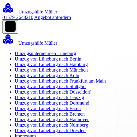
Umzugshilfe Müller
01579-2648210
Angebot anfordern
Umzugshilfe Müller
Umzugsunternehmen Lüneburg
Umzug von Lüneburg nach Berlin
Umzug von Lüneburg nach Hamburg
Umzug von Lüneburg nach München
Umzug von Lüneburg nach Köln
Umzug von Lüneburg nach Frankfurt am Main
Umzug von Lüneburg nach Stuttgart
Umzug von Lüneburg nach Düsseldorf
Umzug von Lüneburg nach Leipzig
Umzug von Lüneburg nach Dortmund
Umzug von Lüneburg nach Essen
Umzug von Lüneburg nach Bremen
Umzug von Lüneburg nach Hannover
Umzug von Lüneburg nach Nürnberg
Umzug von Lüneburg nach Dresden
Impressum