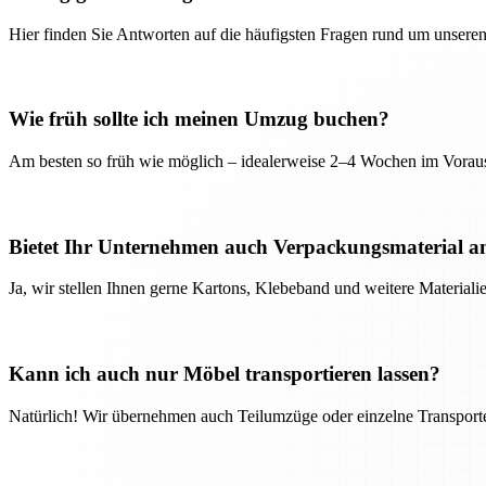
Hier finden Sie Antworten auf die häufigsten Fragen rund um unseren
Wie früh sollte ich meinen Umzug buchen?
Am besten so früh wie möglich – idealerweise 2–4 Wochen im Voraus
Bietet Ihr Unternehmen auch Verpackungsmaterial a
Ja, wir stellen Ihnen gerne Kartons, Klebeband und weitere Material
Kann ich auch nur Möbel transportieren lassen?
Natürlich! Wir übernehmen auch Teilumzüge oder einzelne Transport