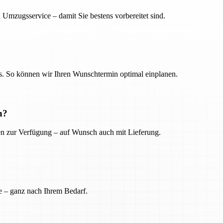
 Umzugsservice – damit Sie bestens vorbereitet sind.
. So können wir Ihren Wunschtermin optimal einplanen.
n?
ien zur Verfügung – auf Wunsch auch mit Lieferung.
e – ganz nach Ihrem Bedarf.