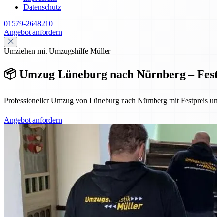
Datenschutz
01579-2648210
Angebot anfordern
Umziehen mit Umzugshilfe Müller
📦 Umzug Lüneburg nach Nürnberg – Festp
Professioneller Umzug von Lüneburg nach Nürnberg mit Festpreis und i
Angebot anfordern