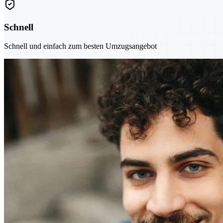
Schnell
Schnell und einfach zum besten Umzugsangebot