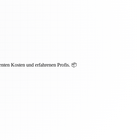
renten Kosten und erfahrenen Profis. 📦