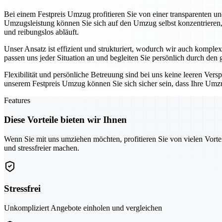
Bei einem Festpreis Umzug profitieren Sie von einer transparenten un
Umzugsleistung können Sie sich auf den Umzug selbst konzentrieren, 
und reibungslos abläuft.
Unser Ansatz ist effizient und strukturiert, wodurch wir auch komp
passen uns jeder Situation an und begleiten Sie persönlich durch den
Flexibilität und persönliche Betreuung sind bei uns keine leeren Vers
unserem Festpreis Umzug können Sie sich sicher sein, dass Ihre Umzu
Features
Diese Vorteile bieten wir Ihnen
Wenn Sie mit uns umziehen möchten, profitieren Sie von vielen Vorte
und stressfreier machen.
Stressfrei
Unkompliziert Angebote einholen und vergleichen