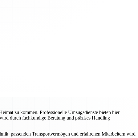
 Heimat zu kommen. Professionelle Umzugsdienste bieten hier
 wird durch fachkundige Beratung und präzises Handling
chnik, passenden Transportvermögen und erfahrenen Mitarbeitern wird