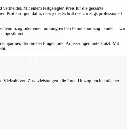
d vermeidet. Mit einem festgelegten Preis für die gesamte
n Profis sorgen dafür, dass jeder Schritt des Umzugs professionell
Studentenumzug oder einen umfangreichen Familienumzug handelt – wir
se abgestimmt.
prechpartner, der Sie bei Fragen oder Anpassungen unterstützt. Mit
ibt.
ne Vielzahl von Zusatzleistungen, die Ihren Umzug noch einfacher