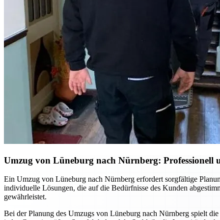
Umzug von Lüneburg nach Nürnberg: Professionell un
Ein Umzug von Lüneburg nach Nürnberg erfordert sorgfältige Planung
individuelle Lösungen, die auf die Bedürfnisse des Kunden abgestim
gewährleistet.
Bei der Planung des Umzugs von Lüneburg nach Nürnberg spielt die S