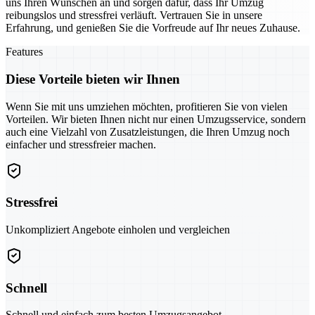
uns Ihren Wünschen an und sorgen dafür, dass Ihr Umzug
reibungslos und stressfrei verläuft. Vertrauen Sie in unsere
Erfahrung, und genießen Sie die Vorfreude auf Ihr neues Zuhause.
Features
Diese Vorteile bieten wir Ihnen
Wenn Sie mit uns umziehen möchten, profitieren Sie von vielen
Vorteilen. Wir bieten Ihnen nicht nur einen Umzugsservice, sondern
auch eine Vielzahl von Zusatzleistungen, die Ihren Umzug noch
einfacher und stressfreier machen.
Stressfrei
Unkompliziert Angebote einholen und vergleichen
Schnell
Schnell und einfach zum besten Umzugsangebot