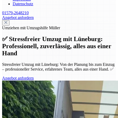
Datenschutz
01579-2648210
Angebot anfordern
Umziehen mit Umzugshilfe Müller
✅ Stressfreier Umzug mit Lüneburg:
Professionell, zuverlässig, alles aus einer
Hand
Stressfreier Umzug mit Lüneburg: Von der Planung bis zum Einzug
– professioneller Service, erfahrenes Team, alles aus einer Hand. ✅
Angebot anfordern