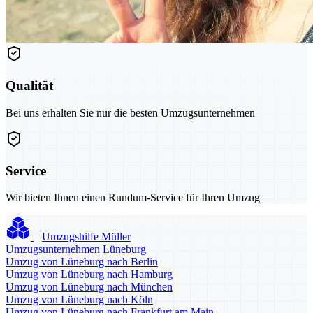
Qualität
Bei uns erhalten Sie nur die besten Umzugsunternehmen
Service
Wir bieten Ihnen einen Rundum-Service für Ihren Umzug
Umzugshilfe Müller
Umzugsunternehmen Lüneburg
Umzug von Lüneburg nach Berlin
Umzug von Lüneburg nach Hamburg
Umzug von Lüneburg nach München
Umzug von Lüneburg nach Köln
Umzug von Lüneburg nach Frankfurt am Main