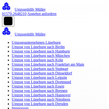
Umzugshilfe Müller
01579-2648210
Angebot anfordern
Umzugshilfe Müller
Umzugsunternehmen Lüneburg
Umzug von Lüneburg nach Berlin
Umzug von Lüneburg nach Hamburg
Umzug von Lüneburg nach München
Umzug von Lüneburg nach Köln
Umzug von Lüneburg nach Frankfurt am Main
Umzug von Lüneburg nach Stuttgart
Umzug von Lüneburg nach Düsseldorf
Umzug von Lüneburg nach Leipzig
Umzug von Lüneburg nach Dortmund
Umzug von Lüneburg nach Essen
Umzug von Lüneburg nach Bremen
Umzug von Lüneburg nach Hannover
Umzug von Lüneburg nach Nürnberg
Umzug von Lüneburg nach Dresden
Impressum