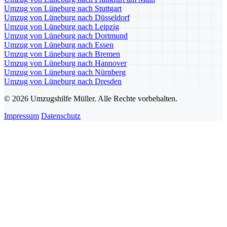
Umzug von Lüneburg nach Stuttgart
Umzug von Lüneburg nach Düsseldorf
Umzug von Lüneburg nach Leipzig
Umzug von Lüneburg nach Dortmund
Umzug von Lüneburg nach Essen
Umzug von Lüneburg nach Bremen
Umzug von Lüneburg nach Hannover
Umzug von Lüneburg nach Nürnberg
Umzug von Lüneburg nach Dresden
© 2026 Umzugshilfe Müller. Alle Rechte vorbehalten.
Impressum
Datenschutz