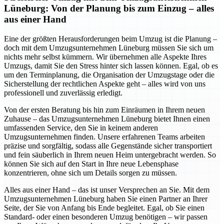
Lüneburg: Von der Planung bis zum Einzug – alles
aus einer Hand
Eine der größten Herausforderungen beim Umzug ist die Planung –
doch mit dem Umzugsunternehmen Lüneburg müssen Sie sich um
nichts mehr selbst kümmern. Wir übernehmen alle Aspekte Ihres
Umzugs, damit Sie den Stress hinter sich lassen können. Egal, ob es
um den Terminplanung, die Organisation der Umzugstage oder die
Sicherstellung der rechtlichen Aspekte geht – alles wird von uns
professionell und zuverlässig erledigt.
Von der ersten Beratung bis hin zum Einräumen in Ihrem neuen
Zuhause – das Umzugsunternehmen Lüneburg bietet Ihnen einen
umfassenden Service, den Sie in keinem anderen
Umzugsunternehmen finden. Unsere erfahrenen Teams arbeiten
präzise und sorgfältig, sodass alle Gegenstände sicher transportiert
und fein säuberlich in Ihrem neuen Heim untergebracht werden. So
können Sie sich auf den Start in Ihre neue Lebensphase
konzentrieren, ohne sich um Details sorgen zu müssen.
Alles aus einer Hand – das ist unser Versprechen an Sie. Mit dem
Umzugsunternehmen Lüneburg haben Sie einen Partner an Ihrer
Seite, der Sie von Anfang bis Ende begleitet. Egal, ob Sie einen
Standard- oder einen besonderen Umzug benötigen – wir passen