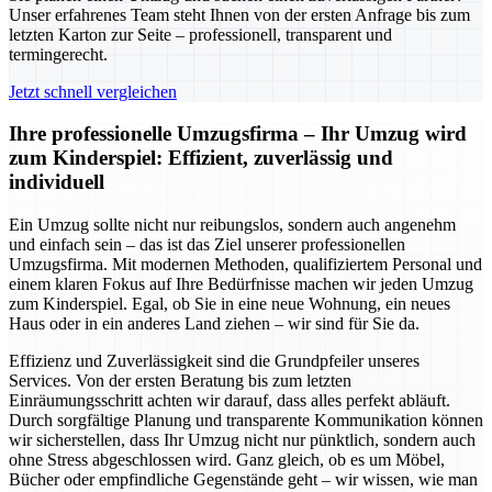
Unser erfahrenes Team steht Ihnen von der ersten Anfrage bis zum
letzten Karton zur Seite – professionell, transparent und
termingerecht.
Jetzt schnell vergleichen
Ihre professionelle Umzugsfirma – Ihr Umzug wird
zum Kinderspiel: Effizient, zuverlässig und
individuell
Ein Umzug sollte nicht nur reibungslos, sondern auch angenehm
und einfach sein – das ist das Ziel unserer professionellen
Umzugsfirma. Mit modernen Methoden, qualifiziertem Personal und
einem klaren Fokus auf Ihre Bedürfnisse machen wir jeden Umzug
zum Kinderspiel. Egal, ob Sie in eine neue Wohnung, ein neues
Haus oder in ein anderes Land ziehen – wir sind für Sie da.
Effizienz und Zuverlässigkeit sind die Grundpfeiler unseres
Services. Von der ersten Beratung bis zum letzten
Einräumungsschritt achten wir darauf, dass alles perfekt abläuft.
Durch sorgfältige Planung und transparente Kommunikation können
wir sicherstellen, dass Ihr Umzug nicht nur pünktlich, sondern auch
ohne Stress abgeschlossen wird. Ganz gleich, ob es um Möbel,
Bücher oder empfindliche Gegenstände geht – wir wissen, wie man