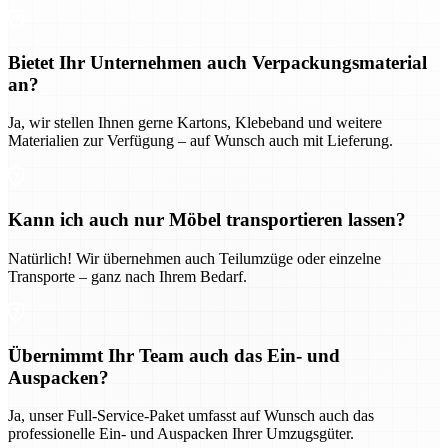
Bietet Ihr Unternehmen auch Verpackungsmaterial
an?
Ja, wir stellen Ihnen gerne Kartons, Klebeband und weitere
Materialien zur Verfügung – auf Wunsch auch mit Lieferung.
Kann ich auch nur Möbel transportieren lassen?
Natürlich! Wir übernehmen auch Teilumzüge oder einzelne
Transporte – ganz nach Ihrem Bedarf.
Übernimmt Ihr Team auch das Ein- und
Auspacken?
Ja, unser Full-Service-Paket umfasst auf Wunsch auch das
professionelle Ein- und Auspacken Ihrer Umzugsgüter.