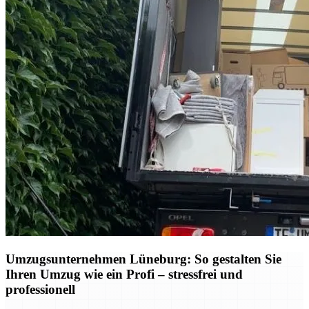
Umzugsunternehmen Lüneburg: So gestalten Sie
Ihren Umzug wie ein Profi – stressfrei und
professionell