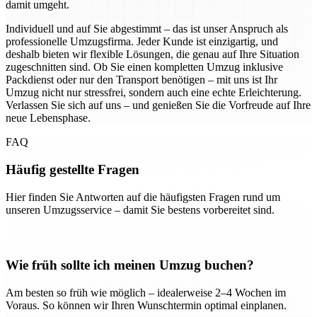
damit umgeht.
Individuell und auf Sie abgestimmt – das ist unser Anspruch als
professionelle Umzugsfirma. Jeder Kunde ist einzigartig, und
deshalb bieten wir flexible Lösungen, die genau auf Ihre Situation
zugeschnitten sind. Ob Sie einen kompletten Umzug inklusive
Packdienst oder nur den Transport benötigen – mit uns ist Ihr
Umzug nicht nur stressfrei, sondern auch eine echte Erleichterung.
Verlassen Sie sich auf uns – und genießen Sie die Vorfreude auf Ihre
neue Lebensphase.
FAQ
Häufig gestellte Fragen
Hier finden Sie Antworten auf die häufigsten Fragen rund um
unseren Umzugsservice – damit Sie bestens vorbereitet sind.
Wie früh sollte ich meinen Umzug buchen?
Am besten so früh wie möglich – idealerweise 2–4 Wochen im
Voraus. So können wir Ihren Wunschtermin optimal einplanen.