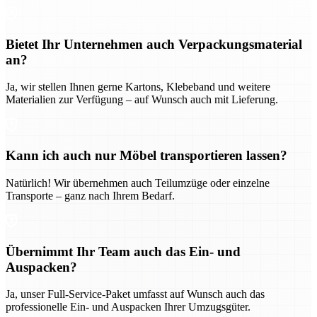
Bietet Ihr Unternehmen auch Verpackungsmaterial
an?
Ja, wir stellen Ihnen gerne Kartons, Klebeband und weitere
Materialien zur Verfügung – auf Wunsch auch mit Lieferung.
Kann ich auch nur Möbel transportieren lassen?
Natürlich! Wir übernehmen auch Teilumzüge oder einzelne
Transporte – ganz nach Ihrem Bedarf.
Übernimmt Ihr Team auch das Ein- und
Auspacken?
Ja, unser Full-Service-Paket umfasst auf Wunsch auch das
professionelle Ein- und Auspacken Ihrer Umzugsgüter.