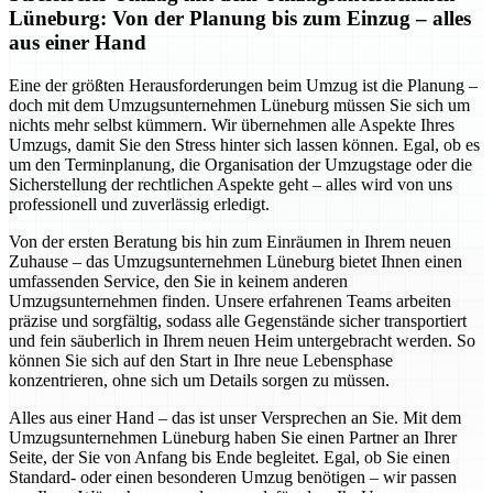
Lüneburg: Von der Planung bis zum Einzug – alles
aus einer Hand
Eine der größten Herausforderungen beim Umzug ist die Planung –
doch mit dem Umzugsunternehmen Lüneburg müssen Sie sich um
nichts mehr selbst kümmern. Wir übernehmen alle Aspekte Ihres
Umzugs, damit Sie den Stress hinter sich lassen können. Egal, ob es
um den Terminplanung, die Organisation der Umzugstage oder die
Sicherstellung der rechtlichen Aspekte geht – alles wird von uns
professionell und zuverlässig erledigt.
Von der ersten Beratung bis hin zum Einräumen in Ihrem neuen
Zuhause – das Umzugsunternehmen Lüneburg bietet Ihnen einen
umfassenden Service, den Sie in keinem anderen
Umzugsunternehmen finden. Unsere erfahrenen Teams arbeiten
präzise und sorgfältig, sodass alle Gegenstände sicher transportiert
und fein säuberlich in Ihrem neuen Heim untergebracht werden. So
können Sie sich auf den Start in Ihre neue Lebensphase
konzentrieren, ohne sich um Details sorgen zu müssen.
Alles aus einer Hand – das ist unser Versprechen an Sie. Mit dem
Umzugsunternehmen Lüneburg haben Sie einen Partner an Ihrer
Seite, der Sie von Anfang bis Ende begleitet. Egal, ob Sie einen
Standard- oder einen besonderen Umzug benötigen – wir passen