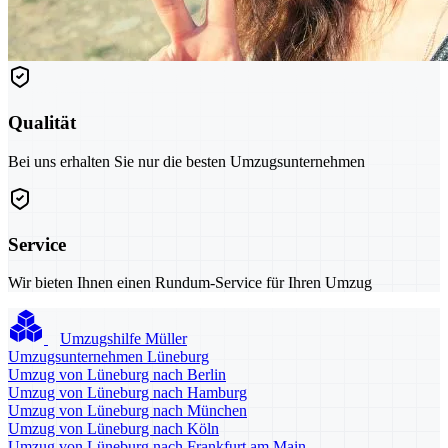
Qualität
Bei uns erhalten Sie nur die besten Umzugsunternehmen
Service
Wir bieten Ihnen einen Rundum-Service für Ihren Umzug
Umzugshilfe Müller
Umzugsunternehmen Lüneburg
Umzug von Lüneburg nach Berlin
Umzug von Lüneburg nach Hamburg
Umzug von Lüneburg nach München
Umzug von Lüneburg nach Köln
Umzug von Lüneburg nach Frankfurt am Main