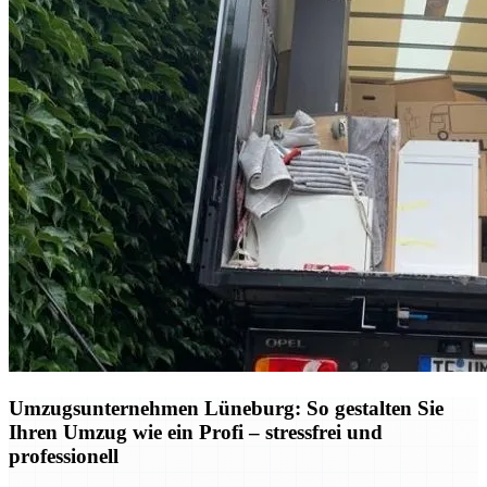
Umzugsunternehmen Lüneburg: So gestalten Sie
Ihren Umzug wie ein Profi – stressfrei und
professionell