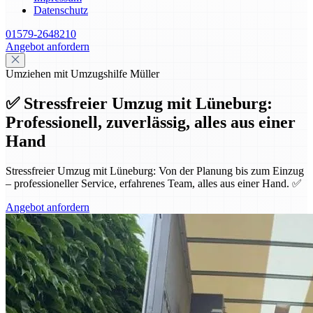
Datenschutz
01579-2648210
Angebot anfordern
Umziehen mit Umzugshilfe Müller
✅ Stressfreier Umzug mit Lüneburg:
Professionell, zuverlässig, alles aus einer
Hand
Stressfreier Umzug mit Lüneburg: Von der Planung bis zum Einzug
– professioneller Service, erfahrenes Team, alles aus einer Hand. ✅
Angebot anfordern