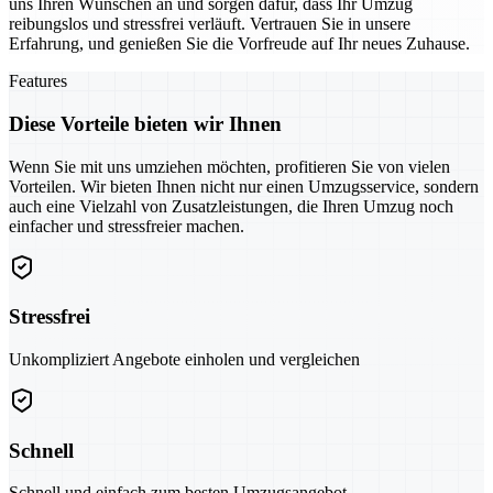
uns Ihren Wünschen an und sorgen dafür, dass Ihr Umzug
reibungslos und stressfrei verläuft. Vertrauen Sie in unsere
Erfahrung, und genießen Sie die Vorfreude auf Ihr neues Zuhause.
Features
Diese Vorteile bieten wir Ihnen
Wenn Sie mit uns umziehen möchten, profitieren Sie von vielen
Vorteilen. Wir bieten Ihnen nicht nur einen Umzugsservice, sondern
auch eine Vielzahl von Zusatzleistungen, die Ihren Umzug noch
einfacher und stressfreier machen.
Stressfrei
Unkompliziert Angebote einholen und vergleichen
Schnell
Schnell und einfach zum besten Umzugsangebot