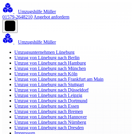
Umzugshilfe Müller
01579-2648210
Angebot anfordern
Umzugshilfe Müller
Umzugsunternehmen Lüneburg
Umzug von Lüneburg nach Berlin
Umzug von Lüneburg nach Hamburg
Umzug von Lüneburg nach München
Umzug von Lüneburg nach Köln
Umzug von Lüneburg nach Frankfurt am Main
Umzug von Lüneburg nach Stuttgart
Umzug von Lüneburg nach Düsseldorf
Umzug von Lüneburg nach Leipzig
Umzug von Lüneburg nach Dortmund
Umzug von Lüneburg nach Essen
Umzug von Lüneburg nach Bremen
Umzug von Lüneburg nach Hannover
Umzug von Lüneburg nach Nürnberg
Umzug von Lüneburg nach Dresden
Impressum