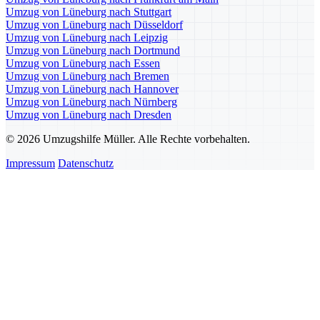
Umzug von Lüneburg nach Stuttgart
Umzug von Lüneburg nach Düsseldorf
Umzug von Lüneburg nach Leipzig
Umzug von Lüneburg nach Dortmund
Umzug von Lüneburg nach Essen
Umzug von Lüneburg nach Bremen
Umzug von Lüneburg nach Hannover
Umzug von Lüneburg nach Nürnberg
Umzug von Lüneburg nach Dresden
© 2026 Umzugshilfe Müller. Alle Rechte vorbehalten.
Impressum
Datenschutz