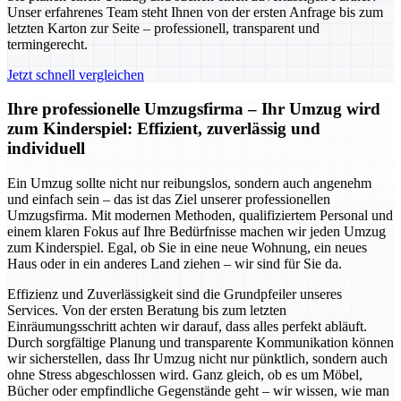
Unser erfahrenes Team steht Ihnen von der ersten Anfrage bis zum
letzten Karton zur Seite – professionell, transparent und
termingerecht.
Jetzt schnell vergleichen
Ihre professionelle Umzugsfirma – Ihr Umzug wird
zum Kinderspiel: Effizient, zuverlässig und
individuell
Ein Umzug sollte nicht nur reibungslos, sondern auch angenehm
und einfach sein – das ist das Ziel unserer professionellen
Umzugsfirma. Mit modernen Methoden, qualifiziertem Personal und
einem klaren Fokus auf Ihre Bedürfnisse machen wir jeden Umzug
zum Kinderspiel. Egal, ob Sie in eine neue Wohnung, ein neues
Haus oder in ein anderes Land ziehen – wir sind für Sie da.
Effizienz und Zuverlässigkeit sind die Grundpfeiler unseres
Services. Von der ersten Beratung bis zum letzten
Einräumungsschritt achten wir darauf, dass alles perfekt abläuft.
Durch sorgfältige Planung und transparente Kommunikation können
wir sicherstellen, dass Ihr Umzug nicht nur pünktlich, sondern auch
ohne Stress abgeschlossen wird. Ganz gleich, ob es um Möbel,
Bücher oder empfindliche Gegenstände geht – wir wissen, wie man