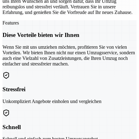
uns Ihren Wünschen an und sorgen dafür, dass Ihr Umzug
reibungslos und stressfrei verläuft. Vertrauen Sie in unsere
Erfahrung, und genießen Sie die Vorfreude auf Ihr neues Zuhause.
Features
Diese Vorteile bieten wir Ihnen
Wenn Sie mit uns umziehen möchten, profitieren Sie von vielen
Vorteilen. Wir bieten Ihnen nicht nur einen Umzugsservice, sondern
auch eine Vielzahl von Zusatzleistungen, die Ihren Umzug noch
einfacher und stressfreier machen.
Stressfrei
Unkompliziert Angebote einholen und vergleichen
Schnell
Schnell und einfach zum besten Umzugsangebot