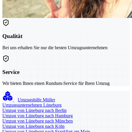
Qualität
Bei uns erhalten Sie nur die besten Umzugsunternehmen
Service
Wir bieten Ihnen einen Rundum-Service für Ihren Umzug
Umzugshilfe Müller
Umzugsunternehmen Lüneburg
Umzug von Lüneburg nach Berlin
Umzug von Lüneburg nach Hamburg
Umzug von Lüneburg nach München
Umzug von Lüneburg nach Köln
Umzug von Lüneburg nach Frankfurt am Main