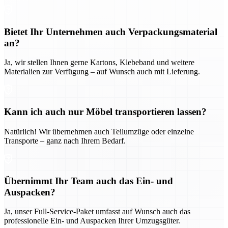
Bietet Ihr Unternehmen auch Verpackungsmaterial
an?
Ja, wir stellen Ihnen gerne Kartons, Klebeband und weitere
Materialien zur Verfügung – auf Wunsch auch mit Lieferung.
Kann ich auch nur Möbel transportieren lassen?
Natürlich! Wir übernehmen auch Teilumzüge oder einzelne
Transporte – ganz nach Ihrem Bedarf.
Übernimmt Ihr Team auch das Ein- und
Auspacken?
Ja, unser Full-Service-Paket umfasst auf Wunsch auch das
professionelle Ein- und Auspacken Ihrer Umzugsgüter.