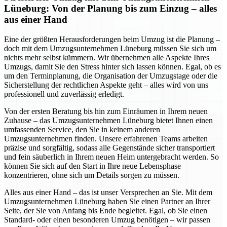
Lüneburg: Von der Planung bis zum Einzug – alles
aus einer Hand
Eine der größten Herausforderungen beim Umzug ist die Planung –
doch mit dem Umzugsunternehmen Lüneburg müssen Sie sich um
nichts mehr selbst kümmern. Wir übernehmen alle Aspekte Ihres
Umzugs, damit Sie den Stress hinter sich lassen können. Egal, ob es
um den Terminplanung, die Organisation der Umzugstage oder die
Sicherstellung der rechtlichen Aspekte geht – alles wird von uns
professionell und zuverlässig erledigt.
Von der ersten Beratung bis hin zum Einräumen in Ihrem neuen
Zuhause – das Umzugsunternehmen Lüneburg bietet Ihnen einen
umfassenden Service, den Sie in keinem anderen
Umzugsunternehmen finden. Unsere erfahrenen Teams arbeiten
präzise und sorgfältig, sodass alle Gegenstände sicher transportiert
und fein säuberlich in Ihrem neuen Heim untergebracht werden. So
können Sie sich auf den Start in Ihre neue Lebensphase
konzentrieren, ohne sich um Details sorgen zu müssen.
Alles aus einer Hand – das ist unser Versprechen an Sie. Mit dem
Umzugsunternehmen Lüneburg haben Sie einen Partner an Ihrer
Seite, der Sie von Anfang bis Ende begleitet. Egal, ob Sie einen
Standard- oder einen besonderen Umzug benötigen – wir passen