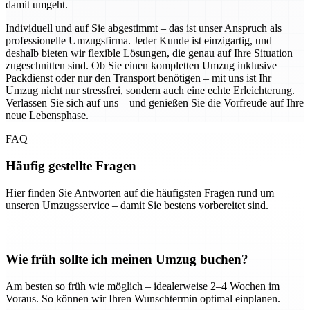
damit umgeht.
Individuell und auf Sie abgestimmt – das ist unser Anspruch als
professionelle Umzugsfirma. Jeder Kunde ist einzigartig, und
deshalb bieten wir flexible Lösungen, die genau auf Ihre Situation
zugeschnitten sind. Ob Sie einen kompletten Umzug inklusive
Packdienst oder nur den Transport benötigen – mit uns ist Ihr
Umzug nicht nur stressfrei, sondern auch eine echte Erleichterung.
Verlassen Sie sich auf uns – und genießen Sie die Vorfreude auf Ihre
neue Lebensphase.
FAQ
Häufig gestellte Fragen
Hier finden Sie Antworten auf die häufigsten Fragen rund um
unseren Umzugsservice – damit Sie bestens vorbereitet sind.
Wie früh sollte ich meinen Umzug buchen?
Am besten so früh wie möglich – idealerweise 2–4 Wochen im
Voraus. So können wir Ihren Wunschtermin optimal einplanen.