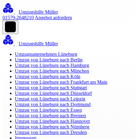
Umzugshilfe Müller
01579-2648210
Angebot anfordern
Umzugshilfe Müller
Umzugsunternehmen Lüneburg
Umzug von Lüneburg nach Berlin
Umzug von Lüneburg nach Hamburg
Umzug von Lüneburg nach München
Umzug von Lüneburg nach Köln
Umzug von Lüneburg nach Frankfurt am Main
Umzug von Lüneburg nach Stuttgart
Umzug von Lüneburg nach Düsseldorf
Umzug von Lüneburg nach Leipzig
Umzug von Lüneburg nach Dortmund
Umzug von Lüneburg nach Essen
Umzug von Lüneburg nach Bremen
Umzug von Lüneburg nach Hannover
Umzug von Lüneburg nach Nürnberg
Umzug von Lüneburg nach Dresden
Impressum