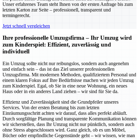
Unser erfahrenes Team steht Ihnen von der ersten Anfrage bis zum
letzten Karton zur Seite – professionell, transparent und
termingerecht.
Jetzt schnell vergleichen
Ihre professionelle Umzugsfirma – Ihr Umzug wird
zum Kinderspiel: Effizient, zuverlässig und
individuell
Ein Umzug sollte nicht nur reibungslos, sondern auch angenehm
und einfach sein – das ist das Ziel unserer professionellen
Umzugsfirma. Mit modernen Methoden, qualifiziertem Personal und
einem klaren Fokus auf Ihre Bedürfnisse machen wir jeden Umzug
zum Kinderspiel. Egal, ob Sie in eine neue Wohnung, ein neues
Haus oder in ein anderes Land ziehen – wir sind für Sie da.
Effizienz und Zuverlässigkeit sind die Grundpfeiler unseres
Services. Von der ersten Beratung bis zum letzten
Einräumungsschritt achten wir darauf, dass alles perfekt abläuft.
Durch sorgfältige Planung und transparente Kommunikation können
wir sicherstellen, dass Ihr Umzug nicht nur pünktlich, sondern auch
ohne Stress abgeschlossen wird. Ganz gleich, ob es um Möbel,
Bücher oder empfindliche Gegenstände geht – wir wissen, wie man