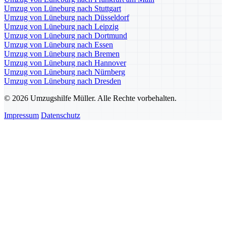
Umzug von Lüneburg nach Stuttgart
Umzug von Lüneburg nach Düsseldorf
Umzug von Lüneburg nach Leipzig
Umzug von Lüneburg nach Dortmund
Umzug von Lüneburg nach Essen
Umzug von Lüneburg nach Bremen
Umzug von Lüneburg nach Hannover
Umzug von Lüneburg nach Nürnberg
Umzug von Lüneburg nach Dresden
© 2026 Umzugshilfe Müller. Alle Rechte vorbehalten.
Impressum
Datenschutz