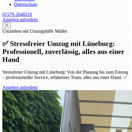
Datenschutz
01579-2648210
Angebot anfordern
Umziehen mit Umzugshilfe Müller
✅ Stressfreier Umzug mit Lüneburg:
Professionell, zuverlässig, alles aus einer
Hand
Stressfreier Umzug mit Lüneburg: Von der Planung bis zum Einzug
– professioneller Service, erfahrenes Team, alles aus einer Hand. ✅
Angebot anfordern