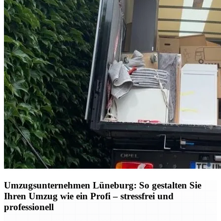
Umzugsunternehmen Lüneburg: So gestalten Sie
Ihren Umzug wie ein Profi – stressfrei und
professionell