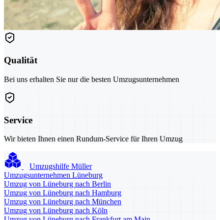
Qualität
Bei uns erhalten Sie nur die besten Umzugsunternehmen
Service
Wir bieten Ihnen einen Rundum-Service für Ihren Umzug
Umzugshilfe Müller
Umzugsunternehmen Lüneburg
Umzug von Lüneburg nach Berlin
Umzug von Lüneburg nach Hamburg
Umzug von Lüneburg nach München
Umzug von Lüneburg nach Köln
Umzug von Lüneburg nach Frankfurt am Main