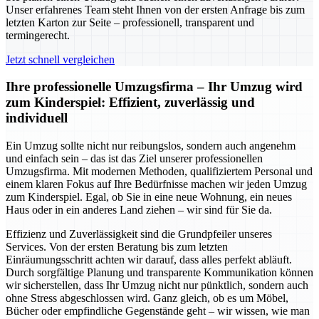
Unser erfahrenes Team steht Ihnen von der ersten Anfrage bis zum
letzten Karton zur Seite – professionell, transparent und
termingerecht.
Jetzt schnell vergleichen
Ihre professionelle Umzugsfirma – Ihr Umzug wird
zum Kinderspiel: Effizient, zuverlässig und
individuell
Ein Umzug sollte nicht nur reibungslos, sondern auch angenehm
und einfach sein – das ist das Ziel unserer professionellen
Umzugsfirma. Mit modernen Methoden, qualifiziertem Personal und
einem klaren Fokus auf Ihre Bedürfnisse machen wir jeden Umzug
zum Kinderspiel. Egal, ob Sie in eine neue Wohnung, ein neues
Haus oder in ein anderes Land ziehen – wir sind für Sie da.
Effizienz und Zuverlässigkeit sind die Grundpfeiler unseres
Services. Von der ersten Beratung bis zum letzten
Einräumungsschritt achten wir darauf, dass alles perfekt abläuft.
Durch sorgfältige Planung und transparente Kommunikation können
wir sicherstellen, dass Ihr Umzug nicht nur pünktlich, sondern auch
ohne Stress abgeschlossen wird. Ganz gleich, ob es um Möbel,
Bücher oder empfindliche Gegenstände geht – wir wissen, wie man