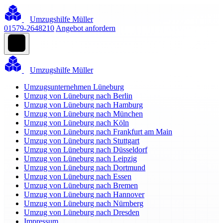
Umzugshilfe Müller
01579-2648210
Angebot anfordern
Umzugshilfe Müller
Umzugsunternehmen Lüneburg
Umzug von Lüneburg nach Berlin
Umzug von Lüneburg nach Hamburg
Umzug von Lüneburg nach München
Umzug von Lüneburg nach Köln
Umzug von Lüneburg nach Frankfurt am Main
Umzug von Lüneburg nach Stuttgart
Umzug von Lüneburg nach Düsseldorf
Umzug von Lüneburg nach Leipzig
Umzug von Lüneburg nach Dortmund
Umzug von Lüneburg nach Essen
Umzug von Lüneburg nach Bremen
Umzug von Lüneburg nach Hannover
Umzug von Lüneburg nach Nürnberg
Umzug von Lüneburg nach Dresden
Impressum