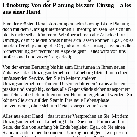
Lüneburg: Von der Planung bis zum Einzug – alles
aus einer Hand
Eine der größten Herausforderungen beim Umzug ist die Planung –
doch mit dem Umzugsunternehmen Lüneburg müssen Sie sich um
nichts mehr selbst kümmern. Wir übernehmen alle Aspekte Ihres
Umzugs, damit Sie den Stress hinter sich lassen können. Egal, ob es
um den Terminplanung, die Organisation der Umzugstage oder die
Sicherstellung der rechtlichen Aspekte geht – alles wird von uns
professionell und zuverlässig erledigt.
Von der ersten Beratung bis hin zum Einräumen in Ihrem neuen
Zuhause – das Umzugsunternehmen Lüneburg bietet Ihnen einen
umfassenden Service, den Sie in keinem anderen
Umzugsunternehmen finden. Unsere erfahrenen Teams arbeiten
präzise und sorgfältig, sodass alle Gegenstände sicher transportiert
und fein säuberlich in Ihrem neuen Heim untergebracht werden. So
können Sie sich auf den Start in Ihre neue Lebensphase
konzentrieren, ohne sich um Details sorgen zu müssen.
Alles aus einer Hand – das ist unser Versprechen an Sie. Mit dem
Umzugsunternehmen Lüneburg haben Sie einen Partner an Ihrer
Seite, der Sie von Anfang bis Ende begleitet. Egal, ob Sie einen
Standard- oder einen besonderen Umzug benötigen – wir passen