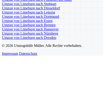
Umzug von Lüneburg nach Stuttgart
Umzug von Lüneburg nach Düsseldorf
Umzug von Lüneburg nach Leipzig
Umzug von Lüneburg nach Dortmund
Umzug von Lüneburg nach Essen
Umzug von Lüneburg nach Bremen
Umzug von Lüneburg nach Hannover
Umzug von Lüneburg nach Nürnberg
Umzug von Lüneburg nach Dresden
© 2026 Umzugshilfe Müller. Alle Rechte vorbehalten.
Impressum
Datenschutz