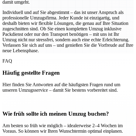
damit umgeht.
Individuell und auf Sie abgestimmt – das ist unser Anspruch als
professionelle Umzugsfirma. Jeder Kunde ist einzigartig, und
deshalb bieten wir flexible Lösungen, die genau auf Ihre Situation
zugeschnitten sind. Ob Sie einen kompletten Umzug inklusive
Packdienst oder nur den Transport benötigen – mit uns ist Ihr
Umzug nicht nur stressfrei, sondern auch eine echte Erleichterung.
Verlassen Sie sich auf uns – und genießen Sie die Vorfreude auf Ihre
neue Lebensphase.
FAQ
Häufig gestellte Fragen
Hier finden Sie Antworten auf die häufigsten Fragen rund um
unseren Umzugsservice – damit Sie bestens vorbereitet sind.
Wie früh sollte ich meinen Umzug buchen?
Am besten so früh wie möglich – idealerweise 2–4 Wochen im
Voraus. So können wir Ihren Wunschtermin optimal einplanen.