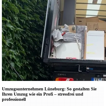
Umzugsunternehmen Lüneburg: So gestalten Sie
Ihren Umzug wie ein Profi – stressfrei und
professionell