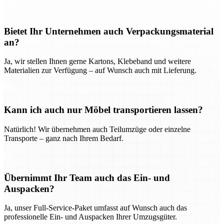
Bietet Ihr Unternehmen auch Verpackungsmaterial
an?
Ja, wir stellen Ihnen gerne Kartons, Klebeband und weitere
Materialien zur Verfügung – auf Wunsch auch mit Lieferung.
Kann ich auch nur Möbel transportieren lassen?
Natürlich! Wir übernehmen auch Teilumzüge oder einzelne
Transporte – ganz nach Ihrem Bedarf.
Übernimmt Ihr Team auch das Ein- und
Auspacken?
Ja, unser Full-Service-Paket umfasst auf Wunsch auch das
professionelle Ein- und Auspacken Ihrer Umzugsgüter.