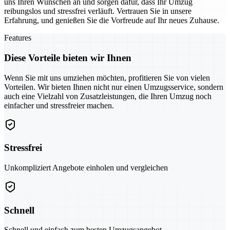
uns Ihren Wünschen an und sorgen dafür, dass Ihr Umzug
reibungslos und stressfrei verläuft. Vertrauen Sie in unsere
Erfahrung, und genießen Sie die Vorfreude auf Ihr neues Zuhause.
Features
Diese Vorteile bieten wir Ihnen
Wenn Sie mit uns umziehen möchten, profitieren Sie von vielen
Vorteilen. Wir bieten Ihnen nicht nur einen Umzugsservice, sondern
auch eine Vielzahl von Zusatzleistungen, die Ihren Umzug noch
einfacher und stressfreier machen.
Stressfrei
Unkompliziert Angebote einholen und vergleichen
Schnell
Schnell und einfach zum besten Umzugsangebot