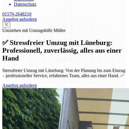
Datenschutz
01579-2648210
Angebot anfordern
Umziehen mit Umzugshilfe Müller
✅ Stressfreier Umzug mit Lüneburg:
Professionell, zuverlässig, alles aus einer
Hand
Stressfreier Umzug mit Lüneburg: Von der Planung bis zum Einzug
– professioneller Service, erfahrenes Team, alles aus einer Hand. ✅
Angebot anfordern