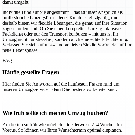
damit umgeht.
Individuell und auf Sie abgestimmt – das ist unser Anspruch als
professionelle Umzugsfirma. Jeder Kunde ist einzigartig, und
deshalb bieten wir flexible Lösungen, die genau auf Ihre Situation
zugeschnitten sind. Ob Sie einen kompletten Umzug inklusive
Packdienst oder nur den Transport benötigen – mit uns ist Ihr
Umzug nicht nur stressfrei, sondern auch eine echte Erleichterung.
Verlassen Sie sich auf uns – und genießen Sie die Vorfreude auf Ihre
neue Lebensphase.
FAQ
Häufig gestellte Fragen
Hier finden Sie Antworten auf die häufigsten Fragen rund um
unseren Umzugsservice – damit Sie bestens vorbereitet sind.
Wie früh sollte ich meinen Umzug buchen?
Am besten so früh wie möglich – idealerweise 2–4 Wochen im
Voraus. So können wir Ihren Wunschtermin optimal einplanen.