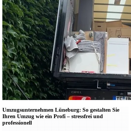
Umzugsunternehmen Lüneburg: So gestalten Sie
Ihren Umzug wie ein Profi – stressfrei und
professionell