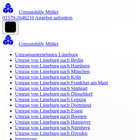
Umzugshilfe Müller
01579-2648210
Angebot anfordern
Umzugshilfe Müller
Umzugsunternehmen Lüneburg
Umzug von Lüneburg nach Berlin
Umzug von Lüneburg nach Hamburg
Umzug von Lüneburg nach München
Umzug von Lüneburg nach Köln
Umzug von Lüneburg nach Frankfurt am Main
Umzug von Lüneburg nach Stuttgart
Umzug von Lüneburg nach Düsseldorf
Umzug von Lüneburg nach Leipzig
Umzug von Lüneburg nach Dortmund
Umzug von Lüneburg nach Essen
Umzug von Lüneburg nach Bremen
Umzug von Lüneburg nach Hannover
Umzug von Lüneburg nach Nürnberg
Umzug von Lüneburg nach Dresden
Impressum