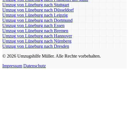
Umzug von Lüneburg nach Stuttgart
Umzug von Lüneburg nach Düsseldorf
Umzug von Lüneburg nach Leipzig
Umzug von Lüneburg nach Dortmund
Umzug von Lüneburg nach Essen
Umzug von Lüneburg nach Bremen
Umzug von Lüneburg nach Hannover
Umzug von Lüneburg nach Nürnberg
Umzug von Lüneburg nach Dresden
© 2026 Umzugshilfe Müller. Alle Rechte vorbehalten.
Impressum
Datenschutz