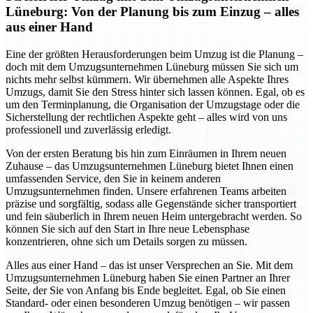
Lüneburg: Von der Planung bis zum Einzug – alles
aus einer Hand
Eine der größten Herausforderungen beim Umzug ist die Planung –
doch mit dem Umzugsunternehmen Lüneburg müssen Sie sich um
nichts mehr selbst kümmern. Wir übernehmen alle Aspekte Ihres
Umzugs, damit Sie den Stress hinter sich lassen können. Egal, ob es
um den Terminplanung, die Organisation der Umzugstage oder die
Sicherstellung der rechtlichen Aspekte geht – alles wird von uns
professionell und zuverlässig erledigt.
Von der ersten Beratung bis hin zum Einräumen in Ihrem neuen
Zuhause – das Umzugsunternehmen Lüneburg bietet Ihnen einen
umfassenden Service, den Sie in keinem anderen
Umzugsunternehmen finden. Unsere erfahrenen Teams arbeiten
präzise und sorgfältig, sodass alle Gegenstände sicher transportiert
und fein säuberlich in Ihrem neuen Heim untergebracht werden. So
können Sie sich auf den Start in Ihre neue Lebensphase
konzentrieren, ohne sich um Details sorgen zu müssen.
Alles aus einer Hand – das ist unser Versprechen an Sie. Mit dem
Umzugsunternehmen Lüneburg haben Sie einen Partner an Ihrer
Seite, der Sie von Anfang bis Ende begleitet. Egal, ob Sie einen
Standard- oder einen besonderen Umzug benötigen – wir passen