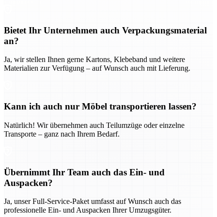
Bietet Ihr Unternehmen auch Verpackungsmaterial
an?
Ja, wir stellen Ihnen gerne Kartons, Klebeband und weitere
Materialien zur Verfügung – auf Wunsch auch mit Lieferung.
Kann ich auch nur Möbel transportieren lassen?
Natürlich! Wir übernehmen auch Teilumzüge oder einzelne
Transporte – ganz nach Ihrem Bedarf.
Übernimmt Ihr Team auch das Ein- und
Auspacken?
Ja, unser Full-Service-Paket umfasst auf Wunsch auch das
professionelle Ein- und Auspacken Ihrer Umzugsgüter.