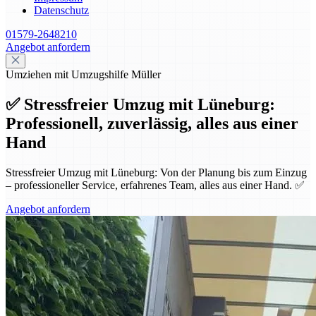
Datenschutz
01579-2648210
Angebot anfordern
Umziehen mit Umzugshilfe Müller
✅ Stressfreier Umzug mit Lüneburg:
Professionell, zuverlässig, alles aus einer
Hand
Stressfreier Umzug mit Lüneburg: Von der Planung bis zum Einzug
– professioneller Service, erfahrenes Team, alles aus einer Hand. ✅
Angebot anfordern