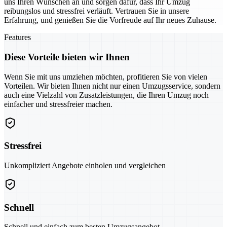
uns Ihren Wünschen an und sorgen dafür, dass Ihr Umzug
reibungslos und stressfrei verläuft. Vertrauen Sie in unsere
Erfahrung, und genießen Sie die Vorfreude auf Ihr neues Zuhause.
Features
Diese Vorteile bieten wir Ihnen
Wenn Sie mit uns umziehen möchten, profitieren Sie von vielen
Vorteilen. Wir bieten Ihnen nicht nur einen Umzugsservice, sondern
auch eine Vielzahl von Zusatzleistungen, die Ihren Umzug noch
einfacher und stressfreier machen.
Stressfrei
Unkompliziert Angebote einholen und vergleichen
Schnell
Schnell und einfach zum besten Umzugsangebot