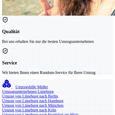
Qualität
Bei uns erhalten Sie nur die besten Umzugsunternehmen
Service
Wir bieten Ihnen einen Rundum-Service für Ihren Umzug
Umzugshilfe Müller
Umzugsunternehmen Lüneburg
Umzug von Lüneburg nach Berlin
Umzug von Lüneburg nach Hamburg
Umzug von Lüneburg nach München
Umzug von Lüneburg nach Köln
Umzug von Lüneburg nach Frankfurt am Main