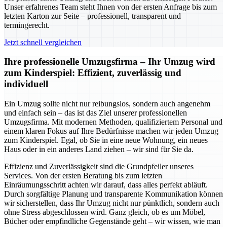
Unser erfahrenes Team steht Ihnen von der ersten Anfrage bis zum
letzten Karton zur Seite – professionell, transparent und
termingerecht.
Jetzt schnell vergleichen
Ihre professionelle Umzugsfirma – Ihr Umzug wird
zum Kinderspiel: Effizient, zuverlässig und
individuell
Ein Umzug sollte nicht nur reibungslos, sondern auch angenehm
und einfach sein – das ist das Ziel unserer professionellen
Umzugsfirma. Mit modernen Methoden, qualifiziertem Personal und
einem klaren Fokus auf Ihre Bedürfnisse machen wir jeden Umzug
zum Kinderspiel. Egal, ob Sie in eine neue Wohnung, ein neues
Haus oder in ein anderes Land ziehen – wir sind für Sie da.
Effizienz und Zuverlässigkeit sind die Grundpfeiler unseres
Services. Von der ersten Beratung bis zum letzten
Einräumungsschritt achten wir darauf, dass alles perfekt abläuft.
Durch sorgfältige Planung und transparente Kommunikation können
wir sicherstellen, dass Ihr Umzug nicht nur pünktlich, sondern auch
ohne Stress abgeschlossen wird. Ganz gleich, ob es um Möbel,
Bücher oder empfindliche Gegenstände geht – wir wissen, wie man