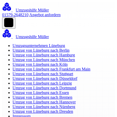
Umzugshilfe Müller
01579-2648210
Angebot anfordern
Umzugshilfe Müller
Umzugsunternehmen Lüneburg
Umzug von Lüneburg nach Berlin
Umzug von Lüneburg nach Hamburg
Umzug von Lüneburg nach München
Umzug von Lüneburg nach Köln
Umzug von Lüneburg nach Frankfurt am Main
Umzug von Lüneburg nach Stuttgart
Umzug von Lüneburg nach Düsseldorf
Umzug von Lüneburg nach Leipzig
Umzug von Lüneburg nach Dortmund
Umzug von Lüneburg nach Essen
Umzug von Lüneburg nach Bremen
Umzug von Lüneburg nach Hannover
Umzug von Lüneburg nach Nürnberg
Umzug von Lüneburg nach Dresden
Impressum