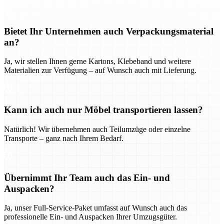
Bietet Ihr Unternehmen auch Verpackungsmaterial
an?
Ja, wir stellen Ihnen gerne Kartons, Klebeband und weitere
Materialien zur Verfügung – auf Wunsch auch mit Lieferung.
Kann ich auch nur Möbel transportieren lassen?
Natürlich! Wir übernehmen auch Teilumzüge oder einzelne
Transporte – ganz nach Ihrem Bedarf.
Übernimmt Ihr Team auch das Ein- und
Auspacken?
Ja, unser Full-Service-Paket umfasst auf Wunsch auch das
professionelle Ein- und Auspacken Ihrer Umzugsgüter.