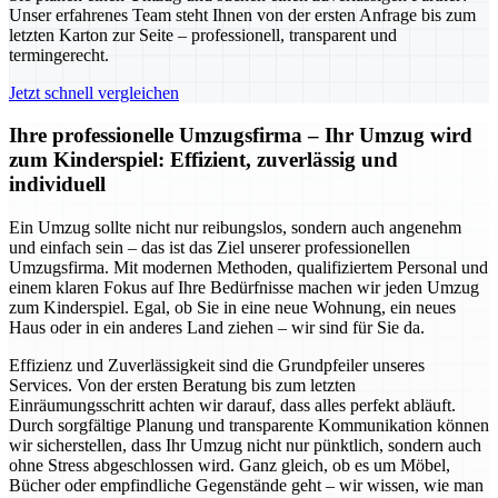
Unser erfahrenes Team steht Ihnen von der ersten Anfrage bis zum
letzten Karton zur Seite – professionell, transparent und
termingerecht.
Jetzt schnell vergleichen
Ihre professionelle Umzugsfirma – Ihr Umzug wird
zum Kinderspiel: Effizient, zuverlässig und
individuell
Ein Umzug sollte nicht nur reibungslos, sondern auch angenehm
und einfach sein – das ist das Ziel unserer professionellen
Umzugsfirma. Mit modernen Methoden, qualifiziertem Personal und
einem klaren Fokus auf Ihre Bedürfnisse machen wir jeden Umzug
zum Kinderspiel. Egal, ob Sie in eine neue Wohnung, ein neues
Haus oder in ein anderes Land ziehen – wir sind für Sie da.
Effizienz und Zuverlässigkeit sind die Grundpfeiler unseres
Services. Von der ersten Beratung bis zum letzten
Einräumungsschritt achten wir darauf, dass alles perfekt abläuft.
Durch sorgfältige Planung und transparente Kommunikation können
wir sicherstellen, dass Ihr Umzug nicht nur pünktlich, sondern auch
ohne Stress abgeschlossen wird. Ganz gleich, ob es um Möbel,
Bücher oder empfindliche Gegenstände geht – wir wissen, wie man