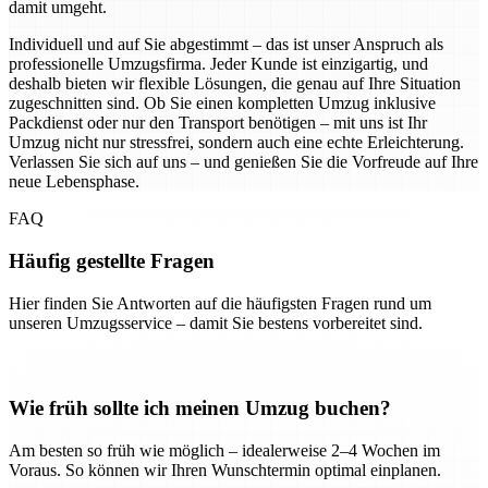
damit umgeht.
Individuell und auf Sie abgestimmt – das ist unser Anspruch als
professionelle Umzugsfirma. Jeder Kunde ist einzigartig, und
deshalb bieten wir flexible Lösungen, die genau auf Ihre Situation
zugeschnitten sind. Ob Sie einen kompletten Umzug inklusive
Packdienst oder nur den Transport benötigen – mit uns ist Ihr
Umzug nicht nur stressfrei, sondern auch eine echte Erleichterung.
Verlassen Sie sich auf uns – und genießen Sie die Vorfreude auf Ihre
neue Lebensphase.
FAQ
Häufig gestellte Fragen
Hier finden Sie Antworten auf die häufigsten Fragen rund um
unseren Umzugsservice – damit Sie bestens vorbereitet sind.
Wie früh sollte ich meinen Umzug buchen?
Am besten so früh wie möglich – idealerweise 2–4 Wochen im
Voraus. So können wir Ihren Wunschtermin optimal einplanen.