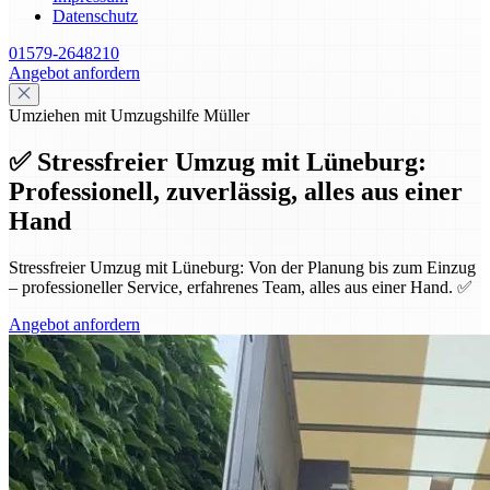
Datenschutz
01579-2648210
Angebot anfordern
Umziehen mit Umzugshilfe Müller
✅ Stressfreier Umzug mit Lüneburg:
Professionell, zuverlässig, alles aus einer
Hand
Stressfreier Umzug mit Lüneburg: Von der Planung bis zum Einzug
– professioneller Service, erfahrenes Team, alles aus einer Hand. ✅
Angebot anfordern