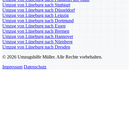
Umzug von Lüneburg nach Stuttgart
Umzug von Lüneburg nach Düsseldorf
Umzug von Lüneburg nach Leipzig
Umzug von Lüneburg nach Dortmund
Umzug von Lüneburg nach Essen
Umzug von Lüneburg nach Bremen
Umzug von Lüneburg nach Hannover
Umzug von Lüneburg nach Nürnberg
Umzug von Lüneburg nach Dresden
© 2026 Umzugshilfe Müller. Alle Rechte vorbehalten.
Impressum
Datenschutz