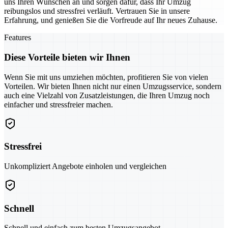
uns Ihren Wünschen an und sorgen dafür, dass Ihr Umzug
reibungslos und stressfrei verläuft. Vertrauen Sie in unsere
Erfahrung, und genießen Sie die Vorfreude auf Ihr neues Zuhause.
Features
Diese Vorteile bieten wir Ihnen
Wenn Sie mit uns umziehen möchten, profitieren Sie von vielen
Vorteilen. Wir bieten Ihnen nicht nur einen Umzugsservice, sondern
auch eine Vielzahl von Zusatzleistungen, die Ihren Umzug noch
einfacher und stressfreier machen.
Stressfrei
Unkompliziert Angebote einholen und vergleichen
Schnell
Schnell und einfach zum besten Umzugsangebot