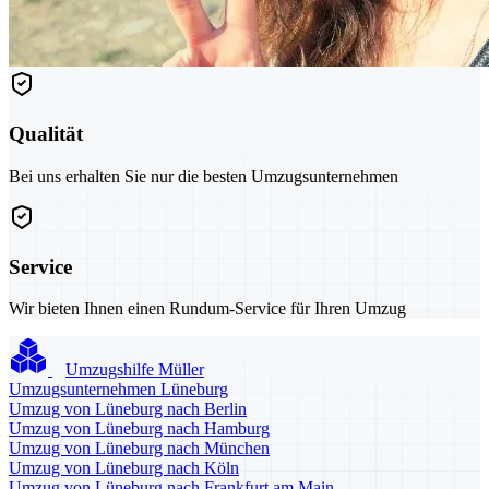
Qualität
Bei uns erhalten Sie nur die besten Umzugsunternehmen
Service
Wir bieten Ihnen einen Rundum-Service für Ihren Umzug
Umzugshilfe Müller
Umzugsunternehmen Lüneburg
Umzug von Lüneburg nach Berlin
Umzug von Lüneburg nach Hamburg
Umzug von Lüneburg nach München
Umzug von Lüneburg nach Köln
Umzug von Lüneburg nach Frankfurt am Main