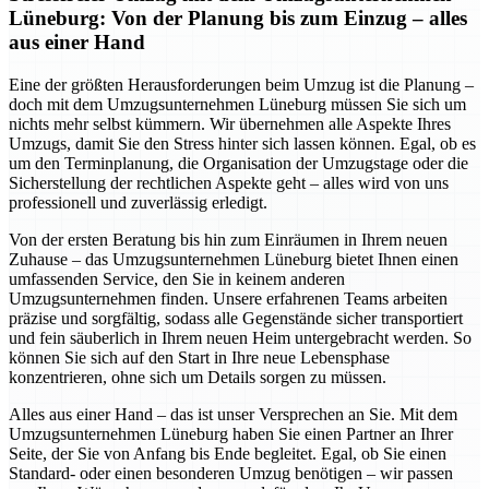
Lüneburg: Von der Planung bis zum Einzug – alles
aus einer Hand
Eine der größten Herausforderungen beim Umzug ist die Planung –
doch mit dem Umzugsunternehmen Lüneburg müssen Sie sich um
nichts mehr selbst kümmern. Wir übernehmen alle Aspekte Ihres
Umzugs, damit Sie den Stress hinter sich lassen können. Egal, ob es
um den Terminplanung, die Organisation der Umzugstage oder die
Sicherstellung der rechtlichen Aspekte geht – alles wird von uns
professionell und zuverlässig erledigt.
Von der ersten Beratung bis hin zum Einräumen in Ihrem neuen
Zuhause – das Umzugsunternehmen Lüneburg bietet Ihnen einen
umfassenden Service, den Sie in keinem anderen
Umzugsunternehmen finden. Unsere erfahrenen Teams arbeiten
präzise und sorgfältig, sodass alle Gegenstände sicher transportiert
und fein säuberlich in Ihrem neuen Heim untergebracht werden. So
können Sie sich auf den Start in Ihre neue Lebensphase
konzentrieren, ohne sich um Details sorgen zu müssen.
Alles aus einer Hand – das ist unser Versprechen an Sie. Mit dem
Umzugsunternehmen Lüneburg haben Sie einen Partner an Ihrer
Seite, der Sie von Anfang bis Ende begleitet. Egal, ob Sie einen
Standard- oder einen besonderen Umzug benötigen – wir passen