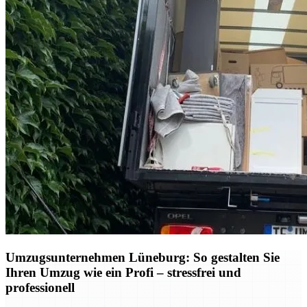
Umzugsunternehmen Lüneburg: So gestalten Sie
Ihren Umzug wie ein Profi – stressfrei und
professionell