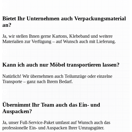
Bietet Ihr Unternehmen auch Verpackungsmaterial
an?
Ja, wir stellen Ihnen gerne Kartons, Klebeband und weitere
Materialien zur Verfügung – auf Wunsch auch mit Lieferung.
Kann ich auch nur Möbel transportieren lassen?
Natürlich! Wir übernehmen auch Teilumzüge oder einzelne
Transporte – ganz nach Ihrem Bedarf.
Übernimmt Ihr Team auch das Ein- und
Auspacken?
Ja, unser Full-Service-Paket umfasst auf Wunsch auch das
professionelle Ein- und Auspacken Ihrer Umzugsgüter.