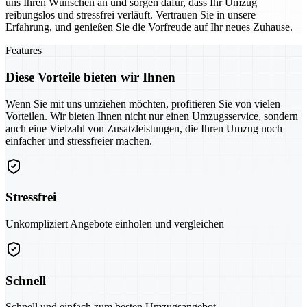
uns Ihren Wünschen an und sorgen dafür, dass Ihr Umzug
reibungslos und stressfrei verläuft. Vertrauen Sie in unsere
Erfahrung, und genießen Sie die Vorfreude auf Ihr neues Zuhause.
Features
Diese Vorteile bieten wir Ihnen
Wenn Sie mit uns umziehen möchten, profitieren Sie von vielen
Vorteilen. Wir bieten Ihnen nicht nur einen Umzugsservice, sondern
auch eine Vielzahl von Zusatzleistungen, die Ihren Umzug noch
einfacher und stressfreier machen.
Stressfrei
Unkompliziert Angebote einholen und vergleichen
Schnell
Schnell und einfach zum besten Umzugsangebot