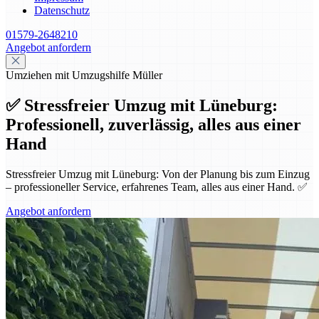
Datenschutz
01579-2648210
Angebot anfordern
Umziehen mit Umzugshilfe Müller
✅ Stressfreier Umzug mit Lüneburg:
Professionell, zuverlässig, alles aus einer
Hand
Stressfreier Umzug mit Lüneburg: Von der Planung bis zum Einzug
– professioneller Service, erfahrenes Team, alles aus einer Hand. ✅
Angebot anfordern