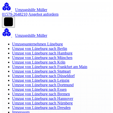
Umzugshilfe Müller
01579-2648210
Angebot anfordern
Umzugshilfe Müller
Umzugsunternehmen Lüneburg
Umzug von Lüneburg nach Berlin
Umzug von Lüneburg nach Hamburg
Umzug von Lüneburg nach München
Umzug von Lüneburg nach Köln
Umzug von Lüneburg nach Frankfurt am Main
Umzug von Lüneburg nach Stuttgart
Umzug von Lüneburg nach Düsseldorf
Umzug von Lüneburg nach Leipzig
Umzug von Lüneburg nach Dortmund
Umzug von Lüneburg nach Essen
Umzug von Lüneburg nach Bremen
Umzug von Lüneburg nach Hannover
Umzug von Lüneburg nach Nürnberg
Umzug von Lüneburg nach Dresden
Impressum