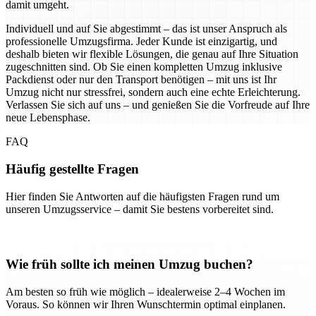
damit umgeht.
Individuell und auf Sie abgestimmt – das ist unser Anspruch als
professionelle Umzugsfirma. Jeder Kunde ist einzigartig, und
deshalb bieten wir flexible Lösungen, die genau auf Ihre Situation
zugeschnitten sind. Ob Sie einen kompletten Umzug inklusive
Packdienst oder nur den Transport benötigen – mit uns ist Ihr
Umzug nicht nur stressfrei, sondern auch eine echte Erleichterung.
Verlassen Sie sich auf uns – und genießen Sie die Vorfreude auf Ihre
neue Lebensphase.
FAQ
Häufig gestellte Fragen
Hier finden Sie Antworten auf die häufigsten Fragen rund um
unseren Umzugsservice – damit Sie bestens vorbereitet sind.
Wie früh sollte ich meinen Umzug buchen?
Am besten so früh wie möglich – idealerweise 2–4 Wochen im
Voraus. So können wir Ihren Wunschtermin optimal einplanen.