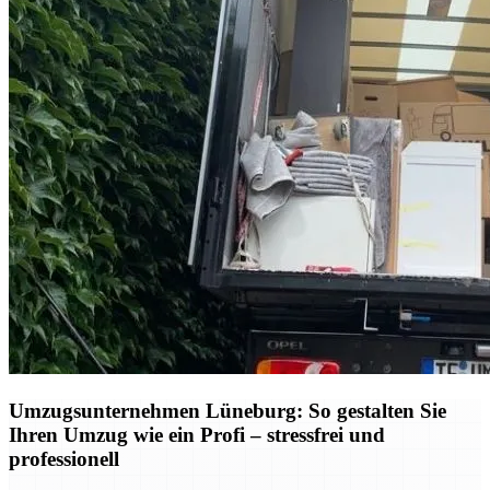
Umzugsunternehmen Lüneburg: So gestalten Sie
Ihren Umzug wie ein Profi – stressfrei und
professionell