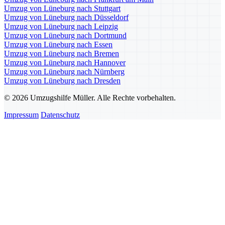
Umzug von Lüneburg nach Stuttgart
Umzug von Lüneburg nach Düsseldorf
Umzug von Lüneburg nach Leipzig
Umzug von Lüneburg nach Dortmund
Umzug von Lüneburg nach Essen
Umzug von Lüneburg nach Bremen
Umzug von Lüneburg nach Hannover
Umzug von Lüneburg nach Nürnberg
Umzug von Lüneburg nach Dresden
© 2026 Umzugshilfe Müller. Alle Rechte vorbehalten.
Impressum
Datenschutz