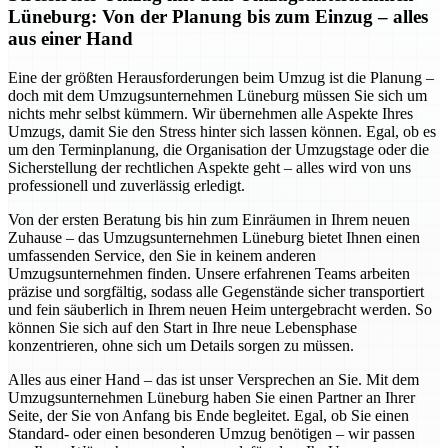
Lüneburg: Von der Planung bis zum Einzug – alles
aus einer Hand
Eine der größten Herausforderungen beim Umzug ist die Planung –
doch mit dem Umzugsunternehmen Lüneburg müssen Sie sich um
nichts mehr selbst kümmern. Wir übernehmen alle Aspekte Ihres
Umzugs, damit Sie den Stress hinter sich lassen können. Egal, ob es
um den Terminplanung, die Organisation der Umzugstage oder die
Sicherstellung der rechtlichen Aspekte geht – alles wird von uns
professionell und zuverlässig erledigt.
Von der ersten Beratung bis hin zum Einräumen in Ihrem neuen
Zuhause – das Umzugsunternehmen Lüneburg bietet Ihnen einen
umfassenden Service, den Sie in keinem anderen
Umzugsunternehmen finden. Unsere erfahrenen Teams arbeiten
präzise und sorgfältig, sodass alle Gegenstände sicher transportiert
und fein säuberlich in Ihrem neuen Heim untergebracht werden. So
können Sie sich auf den Start in Ihre neue Lebensphase
konzentrieren, ohne sich um Details sorgen zu müssen.
Alles aus einer Hand – das ist unser Versprechen an Sie. Mit dem
Umzugsunternehmen Lüneburg haben Sie einen Partner an Ihrer
Seite, der Sie von Anfang bis Ende begleitet. Egal, ob Sie einen
Standard- oder einen besonderen Umzug benötigen – wir passen