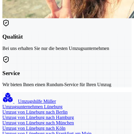
Qualität
Bei uns erhalten Sie nur die besten Umzugsunternehmen
Service
Wir bieten Ihnen einen Rundum-Service für Ihren Umzug
Umzugshilfe Müller
Umzugsunternehmen Lüneburg
Umzug von Lüneburg nach Berlin
Umzug von Lüneburg nach Hamburg
Umzug von Lüneburg nach München
Umzug von Lüneburg nach Köln
Umzug von Lüneburg nach Frankfurt am Main