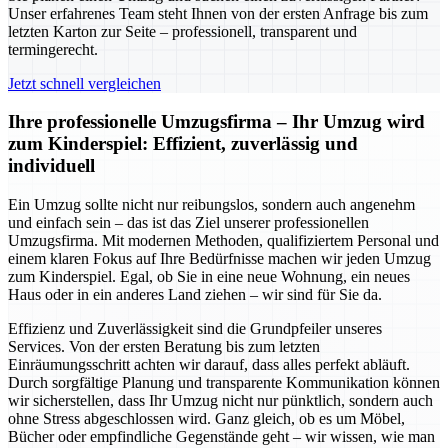
Unser erfahrenes Team steht Ihnen von der ersten Anfrage bis zum
letzten Karton zur Seite – professionell, transparent und
termingerecht.
Jetzt schnell vergleichen
Ihre professionelle Umzugsfirma – Ihr Umzug wird
zum Kinderspiel: Effizient, zuverlässig und
individuell
Ein Umzug sollte nicht nur reibungslos, sondern auch angenehm
und einfach sein – das ist das Ziel unserer professionellen
Umzugsfirma. Mit modernen Methoden, qualifiziertem Personal und
einem klaren Fokus auf Ihre Bedürfnisse machen wir jeden Umzug
zum Kinderspiel. Egal, ob Sie in eine neue Wohnung, ein neues
Haus oder in ein anderes Land ziehen – wir sind für Sie da.
Effizienz und Zuverlässigkeit sind die Grundpfeiler unseres
Services. Von der ersten Beratung bis zum letzten
Einräumungsschritt achten wir darauf, dass alles perfekt abläuft.
Durch sorgfältige Planung und transparente Kommunikation können
wir sicherstellen, dass Ihr Umzug nicht nur pünktlich, sondern auch
ohne Stress abgeschlossen wird. Ganz gleich, ob es um Möbel,
Bücher oder empfindliche Gegenstände geht – wir wissen, wie man