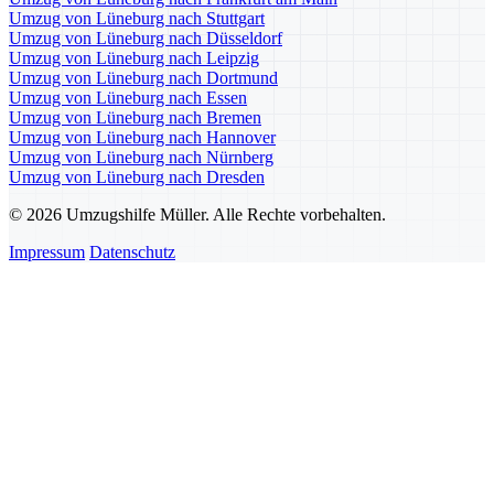
Umzug von Lüneburg nach Stuttgart
Umzug von Lüneburg nach Düsseldorf
Umzug von Lüneburg nach Leipzig
Umzug von Lüneburg nach Dortmund
Umzug von Lüneburg nach Essen
Umzug von Lüneburg nach Bremen
Umzug von Lüneburg nach Hannover
Umzug von Lüneburg nach Nürnberg
Umzug von Lüneburg nach Dresden
© 2026 Umzugshilfe Müller. Alle Rechte vorbehalten.
Impressum
Datenschutz