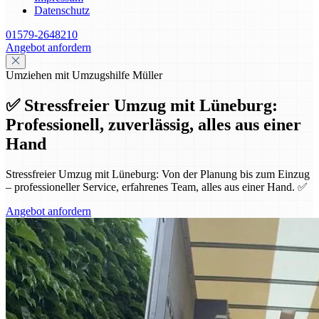
Datenschutz
01579-2648210
Angebot anfordern
Umziehen mit Umzugshilfe Müller
✅ Stressfreier Umzug mit Lüneburg:
Professionell, zuverlässig, alles aus einer
Hand
Stressfreier Umzug mit Lüneburg: Von der Planung bis zum Einzug
– professioneller Service, erfahrenes Team, alles aus einer Hand. ✅
Angebot anfordern