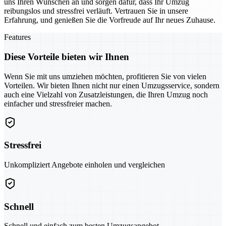
uns Ihren Wünschen an und sorgen dafür, dass Ihr Umzug
reibungslos und stressfrei verläuft. Vertrauen Sie in unsere
Erfahrung, und genießen Sie die Vorfreude auf Ihr neues Zuhause.
Features
Diese Vorteile bieten wir Ihnen
Wenn Sie mit uns umziehen möchten, profitieren Sie von vielen
Vorteilen. Wir bieten Ihnen nicht nur einen Umzugsservice, sondern
auch eine Vielzahl von Zusatzleistungen, die Ihren Umzug noch
einfacher und stressfreier machen.
Stressfrei
Unkompliziert Angebote einholen und vergleichen
Schnell
Schnell und einfach zum besten Umzugsangebot