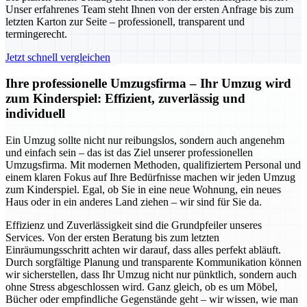
Unser erfahrenes Team steht Ihnen von der ersten Anfrage bis zum
letzten Karton zur Seite – professionell, transparent und
termingerecht.
Jetzt schnell vergleichen
Ihre professionelle Umzugsfirma – Ihr Umzug wird
zum Kinderspiel: Effizient, zuverlässig und
individuell
Ein Umzug sollte nicht nur reibungslos, sondern auch angenehm
und einfach sein – das ist das Ziel unserer professionellen
Umzugsfirma. Mit modernen Methoden, qualifiziertem Personal und
einem klaren Fokus auf Ihre Bedürfnisse machen wir jeden Umzug
zum Kinderspiel. Egal, ob Sie in eine neue Wohnung, ein neues
Haus oder in ein anderes Land ziehen – wir sind für Sie da.
Effizienz und Zuverlässigkeit sind die Grundpfeiler unseres
Services. Von der ersten Beratung bis zum letzten
Einräumungsschritt achten wir darauf, dass alles perfekt abläuft.
Durch sorgfältige Planung und transparente Kommunikation können
wir sicherstellen, dass Ihr Umzug nicht nur pünktlich, sondern auch
ohne Stress abgeschlossen wird. Ganz gleich, ob es um Möbel,
Bücher oder empfindliche Gegenstände geht – wir wissen, wie man