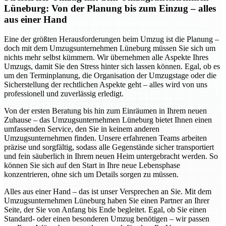
Lüneburg: Von der Planung bis zum Einzug – alles
aus einer Hand
Eine der größten Herausforderungen beim Umzug ist die Planung –
doch mit dem Umzugsunternehmen Lüneburg müssen Sie sich um
nichts mehr selbst kümmern. Wir übernehmen alle Aspekte Ihres
Umzugs, damit Sie den Stress hinter sich lassen können. Egal, ob es
um den Terminplanung, die Organisation der Umzugstage oder die
Sicherstellung der rechtlichen Aspekte geht – alles wird von uns
professionell und zuverlässig erledigt.
Von der ersten Beratung bis hin zum Einräumen in Ihrem neuen
Zuhause – das Umzugsunternehmen Lüneburg bietet Ihnen einen
umfassenden Service, den Sie in keinem anderen
Umzugsunternehmen finden. Unsere erfahrenen Teams arbeiten
präzise und sorgfältig, sodass alle Gegenstände sicher transportiert
und fein säuberlich in Ihrem neuen Heim untergebracht werden. So
können Sie sich auf den Start in Ihre neue Lebensphase
konzentrieren, ohne sich um Details sorgen zu müssen.
Alles aus einer Hand – das ist unser Versprechen an Sie. Mit dem
Umzugsunternehmen Lüneburg haben Sie einen Partner an Ihrer
Seite, der Sie von Anfang bis Ende begleitet. Egal, ob Sie einen
Standard- oder einen besonderen Umzug benötigen – wir passen