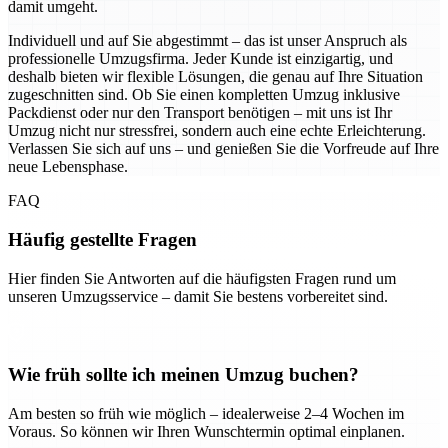
damit umgeht.
Individuell und auf Sie abgestimmt – das ist unser Anspruch als
professionelle Umzugsfirma. Jeder Kunde ist einzigartig, und
deshalb bieten wir flexible Lösungen, die genau auf Ihre Situation
zugeschnitten sind. Ob Sie einen kompletten Umzug inklusive
Packdienst oder nur den Transport benötigen – mit uns ist Ihr
Umzug nicht nur stressfrei, sondern auch eine echte Erleichterung.
Verlassen Sie sich auf uns – und genießen Sie die Vorfreude auf Ihre
neue Lebensphase.
FAQ
Häufig gestellte Fragen
Hier finden Sie Antworten auf die häufigsten Fragen rund um
unseren Umzugsservice – damit Sie bestens vorbereitet sind.
Wie früh sollte ich meinen Umzug buchen?
Am besten so früh wie möglich – idealerweise 2–4 Wochen im
Voraus. So können wir Ihren Wunschtermin optimal einplanen.