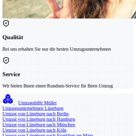
Qualität
Bei uns erhalten Sie nur die besten Umzugsunternehmen
Service
Wir bieten Ihnen einen Rundum-Service für Ihren Umzug
Umzugshilfe Müller
Umzugsunternehmen Lüneburg
Umzug von Lüneburg nach Berlin
Umzug von Lüneburg nach Hamburg
Umzug von Lüneburg nach München
Umzug von Lüneburg nach Köln
Umzug von Lüneburg nach Frankfurt am Main