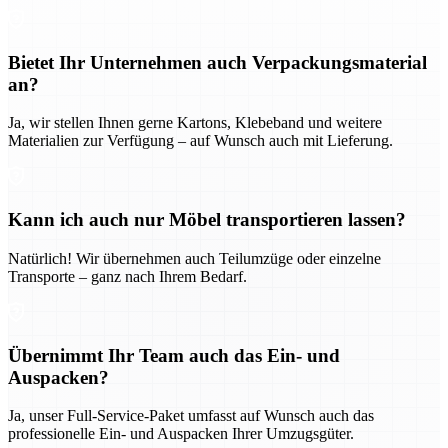
Bietet Ihr Unternehmen auch Verpackungsmaterial
an?
Ja, wir stellen Ihnen gerne Kartons, Klebeband und weitere
Materialien zur Verfügung – auf Wunsch auch mit Lieferung.
Kann ich auch nur Möbel transportieren lassen?
Natürlich! Wir übernehmen auch Teilumzüge oder einzelne
Transporte – ganz nach Ihrem Bedarf.
Übernimmt Ihr Team auch das Ein- und
Auspacken?
Ja, unser Full-Service-Paket umfasst auf Wunsch auch das
professionelle Ein- und Auspacken Ihrer Umzugsgüter.