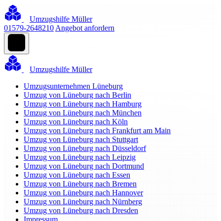
Umzugshilfe Müller
01579-2648210
Angebot anfordern
Umzugshilfe Müller
Umzugsunternehmen Lüneburg
Umzug von Lüneburg nach Berlin
Umzug von Lüneburg nach Hamburg
Umzug von Lüneburg nach München
Umzug von Lüneburg nach Köln
Umzug von Lüneburg nach Frankfurt am Main
Umzug von Lüneburg nach Stuttgart
Umzug von Lüneburg nach Düsseldorf
Umzug von Lüneburg nach Leipzig
Umzug von Lüneburg nach Dortmund
Umzug von Lüneburg nach Essen
Umzug von Lüneburg nach Bremen
Umzug von Lüneburg nach Hannover
Umzug von Lüneburg nach Nürnberg
Umzug von Lüneburg nach Dresden
Impressum