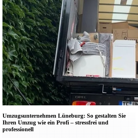
Umzugsunternehmen Lüneburg: So gestalten Sie
Ihren Umzug wie ein Profi – stressfrei und
professionell