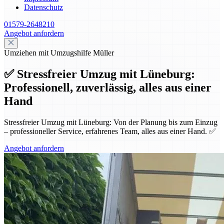
Datenschutz
01579-2648210
Angebot anfordern
Umziehen mit Umzugshilfe Müller
✅ Stressfreier Umzug mit Lüneburg:
Professionell, zuverlässig, alles aus einer
Hand
Stressfreier Umzug mit Lüneburg: Von der Planung bis zum Einzug
– professioneller Service, erfahrenes Team, alles aus einer Hand. ✅
Angebot anfordern