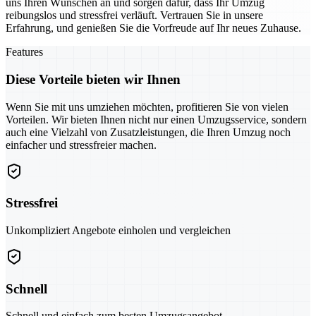
uns Ihren Wünschen an und sorgen dafür, dass Ihr Umzug
reibungslos und stressfrei verläuft. Vertrauen Sie in unsere
Erfahrung, und genießen Sie die Vorfreude auf Ihr neues Zuhause.
Features
Diese Vorteile bieten wir Ihnen
Wenn Sie mit uns umziehen möchten, profitieren Sie von vielen
Vorteilen. Wir bieten Ihnen nicht nur einen Umzugsservice, sondern
auch eine Vielzahl von Zusatzleistungen, die Ihren Umzug noch
einfacher und stressfreier machen.
Stressfrei
Unkompliziert Angebote einholen und vergleichen
Schnell
Schnell und einfach zum besten Umzugsangebot