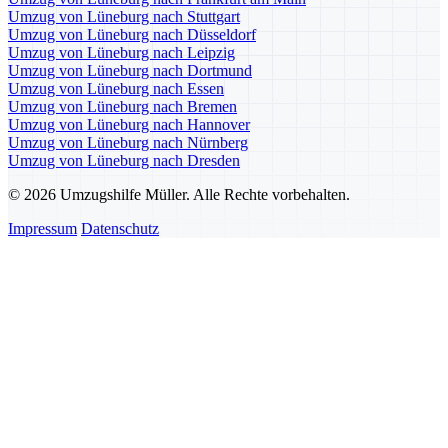
Umzug von Lüneburg nach Stuttgart
Umzug von Lüneburg nach Düsseldorf
Umzug von Lüneburg nach Leipzig
Umzug von Lüneburg nach Dortmund
Umzug von Lüneburg nach Essen
Umzug von Lüneburg nach Bremen
Umzug von Lüneburg nach Hannover
Umzug von Lüneburg nach Nürnberg
Umzug von Lüneburg nach Dresden
© 2026 Umzugshilfe Müller. Alle Rechte vorbehalten.
Impressum
Datenschutz