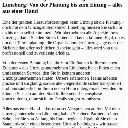
Lüneburg: Von der Planung bis zum Einzug – alles
aus einer Hand
Eine der größten Herausforderungen beim Umzug ist die Planung –
doch mit dem Umzugsunternehmen Lüneburg müssen Sie sich um
nichts mehr selbst kümmern. Wir übernehmen alle Aspekte Ihres
Umzugs, damit Sie den Stress hinter sich lassen können. Egal, ob es
um den Terminplanung, die Organisation der Umzugstage oder die
Sicherstellung der rechtlichen Aspekte geht – alles wird von uns
professionell und zuverlässig erledigt.
Von der ersten Beratung bis hin zum Einräumen in Ihrem neuen
Zuhause – das Umzugsunternehmen Lüneburg bietet Ihnen einen
umfassenden Service, den Sie in keinem anderen
Umzugsunternehmen finden. Unsere erfahrenen Teams arbeiten
präzise und sorgfältig, sodass alle Gegenstände sicher transportiert
und fein säuberlich in Ihrem neuen Heim untergebracht werden. So
können Sie sich auf den Start in Ihre neue Lebensphase
konzentrieren, ohne sich um Details sorgen zu müssen.
Alles aus einer Hand – das ist unser Versprechen an Sie. Mit dem
Umzugsunternehmen Lüneburg haben Sie einen Partner an Ihrer
Seite, der Sie von Anfang bis Ende begleitet. Egal, ob Sie einen
Standard- oder einen besonderen Umzug benötigen – wir passen