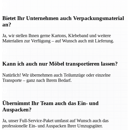
Bietet Ihr Unternehmen auch Verpackungsmaterial
an?
Ja, wir stellen Ihnen gerne Kartons, Klebeband und weitere
Materialien zur Verfügung – auf Wunsch auch mit Lieferung.
Kann ich auch nur Möbel transportieren lassen?
Natürlich! Wir übernehmen auch Teilumzüge oder einzelne
Transporte – ganz nach Ihrem Bedarf.
Übernimmt Ihr Team auch das Ein- und
Auspacken?
Ja, unser Full-Service-Paket umfasst auf Wunsch auch das
professionelle Ein- und Auspacken Ihrer Umzugsgüter.