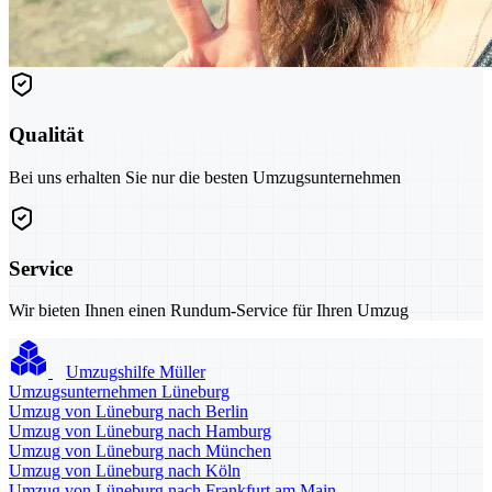
Qualität
Bei uns erhalten Sie nur die besten Umzugsunternehmen
Service
Wir bieten Ihnen einen Rundum-Service für Ihren Umzug
Umzugshilfe Müller
Umzugsunternehmen Lüneburg
Umzug von Lüneburg nach Berlin
Umzug von Lüneburg nach Hamburg
Umzug von Lüneburg nach München
Umzug von Lüneburg nach Köln
Umzug von Lüneburg nach Frankfurt am Main