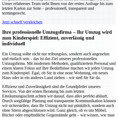
Unser erfahrenes Team steht Ihnen von der ersten Anfrage bis zum
letzten Karton zur Seite – professionell, transparent und
termingerecht.
Jetzt schnell vergleichen
Ihre professionelle Umzugsfirma – Ihr Umzug wird
zum Kinderspiel: Effizient, zuverlässig und
individuell
Ein Umzug sollte nicht nur reibungslos, sondern auch angenehm
und einfach sein – das ist das Ziel unserer professionellen
Umzugsfirma. Mit modernen Methoden, qualifiziertem Personal und
einem klaren Fokus auf Ihre Bedürfnisse machen wir jeden Umzug
zum Kinderspiel. Egal, ob Sie in eine neue Wohnung, ein neues
Haus oder in ein anderes Land ziehen – wir sind für Sie da.
Effizienz und Zuverlässigkeit sind die Grundpfeiler unseres
Services. Von der ersten Beratung bis zum letzten
Einräumungsschritt achten wir darauf, dass alles perfekt abläuft.
Durch sorgfältige Planung und transparente Kommunikation können
wir sicherstellen, dass Ihr Umzug nicht nur pünktlich, sondern auch
ohne Stress abgeschlossen wird. Ganz gleich, ob es um Möbel,
Bücher oder empfindliche Gegenstände geht – wir wissen, wie man