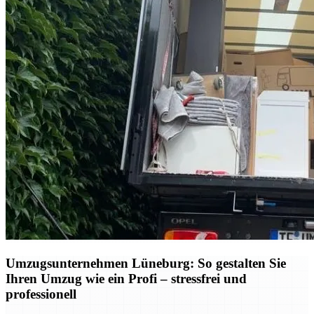
Umzugsunternehmen Lüneburg: So gestalten Sie
Ihren Umzug wie ein Profi – stressfrei und
professionell