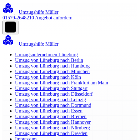
Umzugshilfe Müller
01579-2648210
Angebot anfordern
Umzugshilfe Müller
Umzugsunternehmen Lüneburg
Umzug von Lüneburg nach Berlin
Umzug von Lüneburg nach Hamburg
Umzug von Lüneburg nach München
Umzug von Lüneburg nach Köln
Umzug von Lüneburg nach Frankfurt am Main
Umzug von Lüneburg nach Stuttgart
Umzug von Lüneburg nach Düsseldorf
Umzug von Lüneburg nach Leipzig
Umzug von Lüneburg nach Dortmund
Umzug von Lüneburg nach Essen
Umzug von Lüneburg nach Bremen
Umzug von Lüneburg nach Hannover
Umzug von Lüneburg nach Nürnberg
Umzug von Lüneburg nach Dresden
Impressum