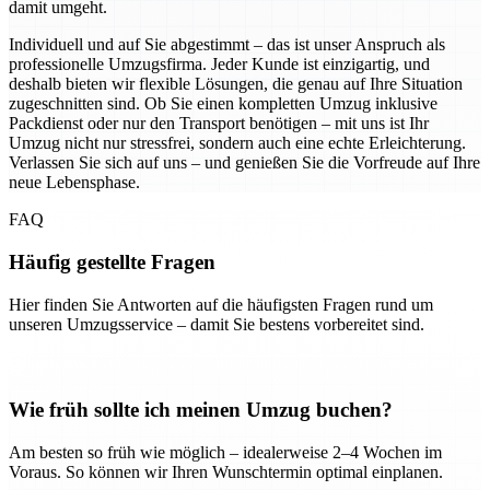
damit umgeht.
Individuell und auf Sie abgestimmt – das ist unser Anspruch als
professionelle Umzugsfirma. Jeder Kunde ist einzigartig, und
deshalb bieten wir flexible Lösungen, die genau auf Ihre Situation
zugeschnitten sind. Ob Sie einen kompletten Umzug inklusive
Packdienst oder nur den Transport benötigen – mit uns ist Ihr
Umzug nicht nur stressfrei, sondern auch eine echte Erleichterung.
Verlassen Sie sich auf uns – und genießen Sie die Vorfreude auf Ihre
neue Lebensphase.
FAQ
Häufig gestellte Fragen
Hier finden Sie Antworten auf die häufigsten Fragen rund um
unseren Umzugsservice – damit Sie bestens vorbereitet sind.
Wie früh sollte ich meinen Umzug buchen?
Am besten so früh wie möglich – idealerweise 2–4 Wochen im
Voraus. So können wir Ihren Wunschtermin optimal einplanen.