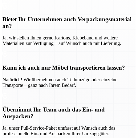
Bietet Ihr Unternehmen auch Verpackungsmaterial
an?
Ja, wir stellen Ihnen gerne Kartons, Klebeband und weitere
Materialien zur Verfügung – auf Wunsch auch mit Lieferung.
Kann ich auch nur Möbel transportieren lassen?
Natürlich! Wir übernehmen auch Teilumzüge oder einzelne
Transporte – ganz nach Ihrem Bedarf.
Übernimmt Ihr Team auch das Ein- und
Auspacken?
Ja, unser Full-Service-Paket umfasst auf Wunsch auch das
professionelle Ein- und Auspacken Ihrer Umzugsgüter.