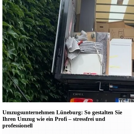
Umzugsunternehmen Lüneburg: So gestalten Sie
Ihren Umzug wie ein Profi – stressfrei und
professionell