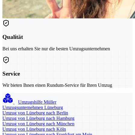
Qualität
Bei uns erhalten Sie nur die besten Umzugsunternehmen
Service
Wir bieten Ihnen einen Rundum-Service für Ihren Umzug
Umzugshilfe Müller
Umzugsunternehmen Lüneburg
Umzug von Lüneburg nach Berlin
Umzug von Lüneburg nach Hamburg
Umzug von Lüneburg nach München
Umzug von Lüneburg nach Köln
Umzug von Lüneburg nach Frankfurt am Main