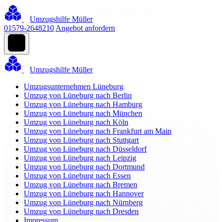
Umzugshilfe Müller
01579-2648210
Angebot anfordern
Umzugshilfe Müller
Umzugsunternehmen Lüneburg
Umzug von Lüneburg nach Berlin
Umzug von Lüneburg nach Hamburg
Umzug von Lüneburg nach München
Umzug von Lüneburg nach Köln
Umzug von Lüneburg nach Frankfurt am Main
Umzug von Lüneburg nach Stuttgart
Umzug von Lüneburg nach Düsseldorf
Umzug von Lüneburg nach Leipzig
Umzug von Lüneburg nach Dortmund
Umzug von Lüneburg nach Essen
Umzug von Lüneburg nach Bremen
Umzug von Lüneburg nach Hannover
Umzug von Lüneburg nach Nürnberg
Umzug von Lüneburg nach Dresden
Impressum