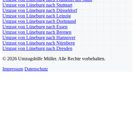
Umzug von Lüneburg nach Stuttgart
Umzug von Lüneburg nach Düsseldorf
Umzug von Lüneburg nach Leipzig
Umzug von Lüneburg nach Dortmund
Umzug von Lüneburg nach Essen
Umzug von Lüneburg nach Bremen
Umzug von Lüneburg nach Hannover
Umzug von Lüneburg nach Nürnberg
Umzug von Lüneburg nach Dresden
© 2026 Umzugshilfe Müller. Alle Rechte vorbehalten.
Impressum
Datenschutz