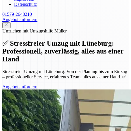
Datenschutz
01579-2648210
Angebot anfordern
Umziehen mit Umzugshilfe Müller
✅ Stressfreier Umzug mit Lüneburg:
Professionell, zuverlässig, alles aus einer
Hand
Stressfreier Umzug mit Lüneburg: Von der Planung bis zum Einzug
– professioneller Service, erfahrenes Team, alles aus einer Hand. ✅
Angebot anfordern