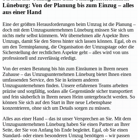
Lüneburg: Von der Planung bis zum Einzug – alles
aus einer Hand
Eine der größten Herausforderungen beim Umzug ist die Planung –
doch mit dem Umzugsunternehmen Lüneburg müssen Sie sich um
nichts mehr selbst kümmern. Wir übernehmen alle Aspekte Ihres
Umzugs, damit Sie den Stress hinter sich lassen können. Egal, ob es
um den Terminplanung, die Organisation der Umzugstage oder die
Sicherstellung der rechtlichen Aspekte geht – alles wird von uns
professionell und zuverlässig erledigt.
Von der ersten Beratung bis hin zum Einräumen in Ihrem neuen
Zuhause – das Umzugsunternehmen Lüneburg bietet Ihnen einen
umfassenden Service, den Sie in keinem anderen
Umzugsunternehmen finden. Unsere erfahrenen Teams arbeiten
präzise und sorgfältig, sodass alle Gegenstände sicher transportiert
und fein säuberlich in Ihrem neuen Heim untergebracht werden. So
können Sie sich auf den Start in Ihre neue Lebensphase
konzentrieren, ohne sich um Details sorgen zu müssen.
Alles aus einer Hand – das ist unser Versprechen an Sie. Mit dem
Umzugsunternehmen Lüneburg haben Sie einen Partner an Ihrer
Seite, der Sie von Anfang bis Ende begleitet. Egal, ob Sie einen
Standard- oder einen besonderen Umzug benötigen – wir passen