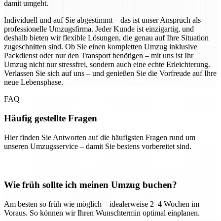
damit umgeht.
Individuell und auf Sie abgestimmt – das ist unser Anspruch als
professionelle Umzugsfirma. Jeder Kunde ist einzigartig, und
deshalb bieten wir flexible Lösungen, die genau auf Ihre Situation
zugeschnitten sind. Ob Sie einen kompletten Umzug inklusive
Packdienst oder nur den Transport benötigen – mit uns ist Ihr
Umzug nicht nur stressfrei, sondern auch eine echte Erleichterung.
Verlassen Sie sich auf uns – und genießen Sie die Vorfreude auf Ihre
neue Lebensphase.
FAQ
Häufig gestellte Fragen
Hier finden Sie Antworten auf die häufigsten Fragen rund um
unseren Umzugsservice – damit Sie bestens vorbereitet sind.
Wie früh sollte ich meinen Umzug buchen?
Am besten so früh wie möglich – idealerweise 2–4 Wochen im
Voraus. So können wir Ihren Wunschtermin optimal einplanen.