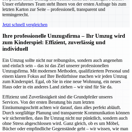
Unser erfahrenes Team steht Ihnen von der ersten Anfrage bis zum
letzten Karton zur Seite – professionell, transparent und
termingerecht.
Jetzt schnell vergleichen
Ihre professionelle Umzugsfirma – Ihr Umzug wird
zum Kinderspiel: Effizient, zuverlässig und
individuell
Ein Umzug sollte nicht nur reibungslos, sondern auch angenehm
und einfach sein – das ist das Ziel unserer professionellen
Umzugsfirma. Mit modernen Methoden, qualifiziertem Personal und
einem klaren Fokus auf Ihre Bedürfnisse machen wir jeden Umzug
zum Kinderspiel. Egal, ob Sie in eine neue Wohnung, ein neues
Haus oder in ein anderes Land ziehen – wir sind für Sie da.
Effizienz und Zuverlässigkeit sind die Grundpfeiler unseres
Services. Von der ersten Beratung bis zum letzten
Einräumungsschritt achten wir darauf, dass alles perfekt abläuft.
Durch sorgfältige Planung und transparente Kommunikation können
wir sicherstellen, dass Ihr Umzug nicht nur pünktlich, sondern auch
ohne Stress abgeschlossen wird. Ganz gleich, ob es um Möbel,
Bücher oder empfindliche Gegenstände geht – wir wissen, wie man