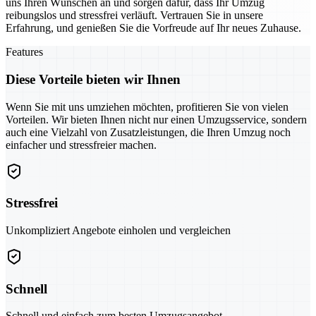
uns Ihren Wünschen an und sorgen dafür, dass Ihr Umzug
reibungslos und stressfrei verläuft. Vertrauen Sie in unsere
Erfahrung, und genießen Sie die Vorfreude auf Ihr neues Zuhause.
Features
Diese Vorteile bieten wir Ihnen
Wenn Sie mit uns umziehen möchten, profitieren Sie von vielen
Vorteilen. Wir bieten Ihnen nicht nur einen Umzugsservice, sondern
auch eine Vielzahl von Zusatzleistungen, die Ihren Umzug noch
einfacher und stressfreier machen.
Stressfrei
Unkompliziert Angebote einholen und vergleichen
Schnell
Schnell und einfach zum besten Umzugsangebot