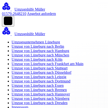
Umzugshilfe Müller
01579-2648210
Angebot anfordern
Umzugshilfe Müller
Umzugsunternehmen Lüneburg
Umzug von Lüneburg nach Berlin
Umzug von Lüneburg nach Hamburg
Umzug von Lüneburg nach München
Umzug von Lüneburg nach Köln
Umzug von Lüneburg nach Frankfurt am Main
Umzug von Lüneburg nach Stuttgart
Umzug von Lüneburg nach Düsseldorf
Umzug von Lüneburg nach Leipzig
Umzug von Lüneburg nach Dortmund
Umzug von Lüneburg nach Essen
Umzug von Lüneburg nach Bremen
Umzug von Lüneburg nach Hannover
Umzug von Lüneburg nach Nürnberg
Umzug von Lüneburg nach Dresden
Impressum