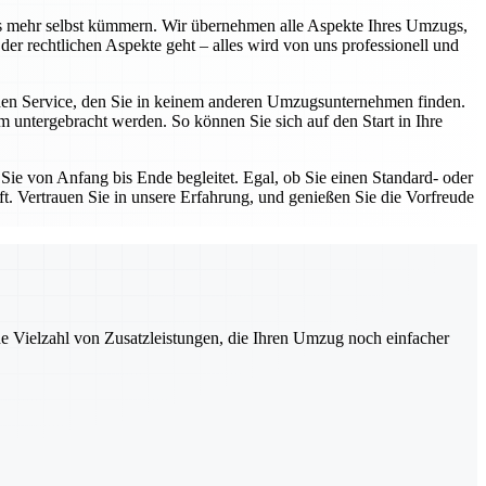
 mehr selbst kümmern. Wir übernehmen alle Aspekte Ihres Umzugs,
der rechtlichen Aspekte geht – alles wird von uns professionell und
en Service, den Sie in keinem anderen Umzugsunternehmen finden.
im untergebracht werden. So können Sie sich auf den Start in Ihre
Sie von Anfang bis Ende begleitet. Egal, ob Sie einen Standard- oder
. Vertrauen Sie in unsere Erfahrung, und genießen Sie die Vorfreude
ne Vielzahl von Zusatzleistungen, die Ihren Umzug noch einfacher