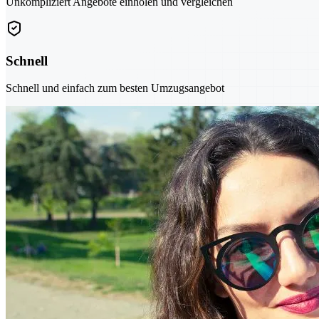
Unkompliziert Angebote einholen und vergleichen
Schnell
Schnell und einfach zum besten Umzugsangebot