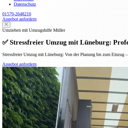
Datenschutz
01579-2648210
Angebot anfordern
Umziehen mit Umzugshilfe Müller
✅ Stressfreier Umzug mit Lüneburg: Profess
Stressfreier Umzug mit Lüneburg: Von der Planung bis zum Einzug – p
Angebot anfordern