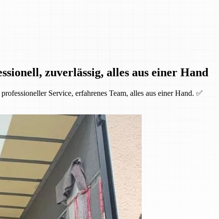
ionell, zuverlässig, alles aus einer Hand
rofessioneller Service, erfahrenes Team, alles aus einer Hand. ✅