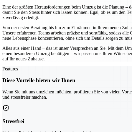
Eine der größten Herausforderungen beim Umzug ist die Planung – 
damit Sie den Stress hinter sich lassen können. Egal, ob es um den T
zuverlässig erledigt.
Von der ersten Beratung bis hin zum Einräumen in Ihrem neuen Zuh
Unsere erfahrenen Teams arbeiten präzise und sorgfältig, sodass alle 
neue Lebensphase konzentrieren, ohne sich um Details sorgen zu müs
Alles aus einer Hand – das ist unser Versprechen an Sie. Mit dem Um
einen besonderen Umzug benötigen – wir passen uns Ihren Wünschen an
auf Ihr neues Zuhause.
Features
Diese Vorteile bieten wir Ihnen
Wenn Sie mit uns umziehen möchten, profitieren Sie von vielen Vorte
und stressfreier machen.
Stressfrei