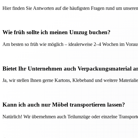
Hier finden Sie Antworten auf die häufigsten Fragen rund um unseren
Wie früh sollte ich meinen Umzug buchen?
Am besten so früh wie möglich – idealerweise 2–4 Wochen im Voraus
Bietet Ihr Unternehmen auch Verpackungsmaterial a
Ja, wir stellen Ihnen gerne Kartons, Klebeband und weitere Material
Kann ich auch nur Möbel transportieren lassen?
Natürlich! Wir übernehmen auch Teilumzüge oder einzelne Transport