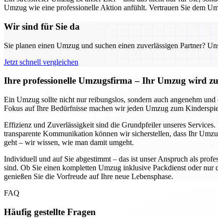
Umzug wie eine professionelle Aktion anfühlt. Vertrauen Sie dem Um
Wir sind für Sie da
Sie planen einen Umzug und suchen einen zuverlässigen Partner? Unser
Jetzt schnell vergleichen
Ihre professionelle Umzugsfirma – Ihr Umzug wird zum
Ein Umzug sollte nicht nur reibungslos, sondern auch angenehm und e
Fokus auf Ihre Bedürfnisse machen wir jeden Umzug zum Kinderspiel. 
Effizienz und Zuverlässigkeit sind die Grundpfeiler unseres Services.
transparente Kommunikation können wir sicherstellen, dass Ihr Umzu
geht – wir wissen, wie man damit umgeht.
Individuell und auf Sie abgestimmt – das ist unser Anspruch als profe
sind. Ob Sie einen kompletten Umzug inklusive Packdienst oder nur den
genießen Sie die Vorfreude auf Ihre neue Lebensphase.
FAQ
Häufig gestellte Fragen