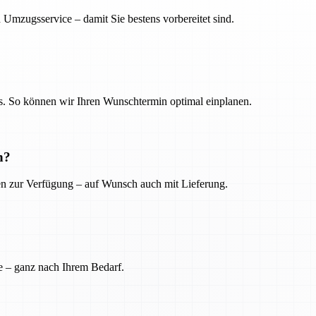
 Umzugsservice – damit Sie bestens vorbereitet sind.
. So können wir Ihren Wunschtermin optimal einplanen.
n?
ien zur Verfügung – auf Wunsch auch mit Lieferung.
e – ganz nach Ihrem Bedarf.