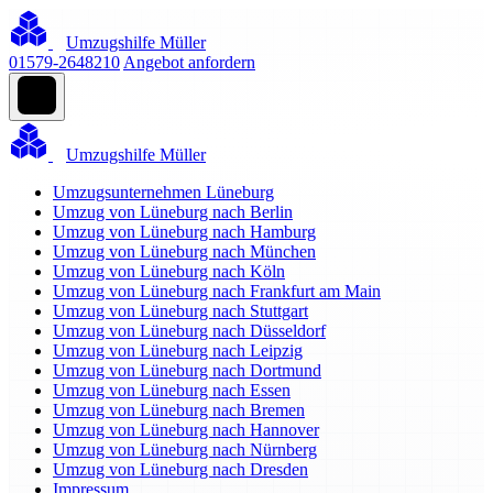
Umzugshilfe Müller
01579-2648210
Angebot anfordern
Umzugshilfe Müller
Umzugsunternehmen Lüneburg
Umzug von Lüneburg nach Berlin
Umzug von Lüneburg nach Hamburg
Umzug von Lüneburg nach München
Umzug von Lüneburg nach Köln
Umzug von Lüneburg nach Frankfurt am Main
Umzug von Lüneburg nach Stuttgart
Umzug von Lüneburg nach Düsseldorf
Umzug von Lüneburg nach Leipzig
Umzug von Lüneburg nach Dortmund
Umzug von Lüneburg nach Essen
Umzug von Lüneburg nach Bremen
Umzug von Lüneburg nach Hannover
Umzug von Lüneburg nach Nürnberg
Umzug von Lüneburg nach Dresden
Impressum