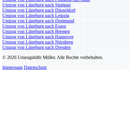
Umzug von Lüneburg nach Stuttgart
Umzug von Lüneburg nach Düsseldorf
Umzug von Lüneburg nach Leipzig
Umzug von Lüneburg nach Dortmund
Umzug von Lüneburg nach Essen
Umzug von Lüneburg nach Bremen
Umzug von Lüneburg nach Hannover
Umzug von Lüneburg nach Nürnberg
Umzug von Lüneburg nach Dresden
© 2026 Umzugshilfe Müller. Alle Rechte vorbehalten.
Impressum
Datenschutz