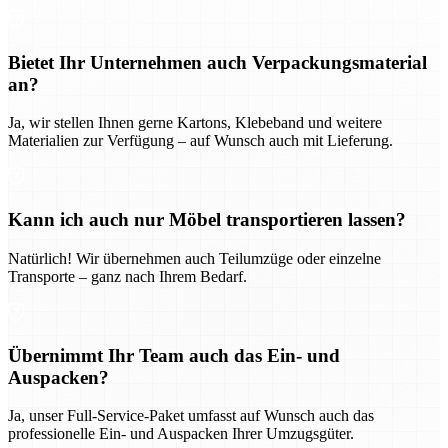
Bietet Ihr Unternehmen auch Verpackungsmaterial
an?
Ja, wir stellen Ihnen gerne Kartons, Klebeband und weitere
Materialien zur Verfügung – auf Wunsch auch mit Lieferung.
Kann ich auch nur Möbel transportieren lassen?
Natürlich! Wir übernehmen auch Teilumzüge oder einzelne
Transporte – ganz nach Ihrem Bedarf.
Übernimmt Ihr Team auch das Ein- und
Auspacken?
Ja, unser Full-Service-Paket umfasst auf Wunsch auch das
professionelle Ein- und Auspacken Ihrer Umzugsgüter.