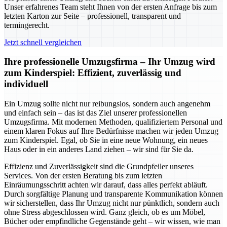
Unser erfahrenes Team steht Ihnen von der ersten Anfrage bis zum
letzten Karton zur Seite – professionell, transparent und
termingerecht.
Jetzt schnell vergleichen
Ihre professionelle Umzugsfirma – Ihr Umzug wird
zum Kinderspiel: Effizient, zuverlässig und
individuell
Ein Umzug sollte nicht nur reibungslos, sondern auch angenehm
und einfach sein – das ist das Ziel unserer professionellen
Umzugsfirma. Mit modernen Methoden, qualifiziertem Personal und
einem klaren Fokus auf Ihre Bedürfnisse machen wir jeden Umzug
zum Kinderspiel. Egal, ob Sie in eine neue Wohnung, ein neues
Haus oder in ein anderes Land ziehen – wir sind für Sie da.
Effizienz und Zuverlässigkeit sind die Grundpfeiler unseres
Services. Von der ersten Beratung bis zum letzten
Einräumungsschritt achten wir darauf, dass alles perfekt abläuft.
Durch sorgfältige Planung und transparente Kommunikation können
wir sicherstellen, dass Ihr Umzug nicht nur pünktlich, sondern auch
ohne Stress abgeschlossen wird. Ganz gleich, ob es um Möbel,
Bücher oder empfindliche Gegenstände geht – wir wissen, wie man