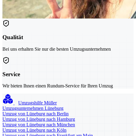
Qualität
Bei uns erhalten Sie nur die besten Umzugsunternehmen
Service
Wir bieten Ihnen einen Rundum-Service für Ihren Umzug
Umzugshilfe Müller
Umzugsunternehmen Lüneburg
Umzug von Lüneburg nach Berlin
Umzug von Lüneburg nach Hamburg
Umzug von Lüneburg nach München
Umzug von Lüneburg nach Köln
Umzug von Lüneburg nach Frankfurt am Main