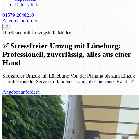
Datenschutz
01579-2648210
Angebot anfordern
Umziehen mit Umzugshilfe Müller
✅ Stressfreier Umzug mit Lüneburg:
Professionell, zuverlässig, alles aus einer
Hand
Stressfreier Umzug mit Lüneburg: Von der Planung bis zum Einzug
– professioneller Service, erfahrenes Team, alles aus einer Hand. ✅
Angebot anfordern