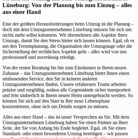
Lüneburg: Von der Planung bis zum Einzug – alles
aus einer Hand
Eine der größten Herausforderungen beim Umzug ist die Planung –
doch mit dem Umzugsunternehmen Lüneburg müssen Sie sich um
nichts mehr selbst kümmern. Wir übernehmen alle Aspekte Ihres
Umzugs, damit Sie den Stress hinter sich lassen können. Egal, ob es
um den Terminplanung, die Organisation der Umzugstage oder die
Sicherstellung der rechtlichen Aspekte geht – alles wird von uns
professionell und zuverlässig erledigt.
Von der ersten Beratung bis hin zum Einräumen in Ihrem neuen
Zuhause – das Umzugsunternehmen Lüneburg bietet Ihnen einen
umfassenden Service, den Sie in keinem anderen
Umzugsunternehmen finden. Unsere erfahrenen Teams arbeiten
präzise und sorgfältig, sodass alle Gegenstände sicher transportiert
und fein säuberlich in Ihrem neuen Heim untergebracht werden. So
können Sie sich auf den Start in Ihre neue Lebensphase
konzentrieren, ohne sich um Details sorgen zu müssen.
Alles aus einer Hand – das ist unser Versprechen an Sie. Mit dem
Umzugsunternehmen Lüneburg haben Sie einen Partner an Ihrer
Seite, der Sie von Anfang bis Ende begleitet. Egal, ob Sie einen
Standard- oder einen besonderen Umzug benötigen – wir passen