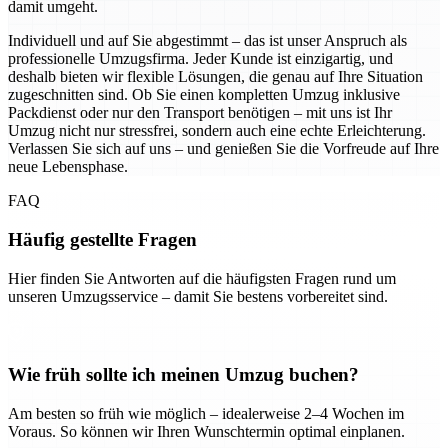
damit umgeht.
Individuell und auf Sie abgestimmt – das ist unser Anspruch als
professionelle Umzugsfirma. Jeder Kunde ist einzigartig, und
deshalb bieten wir flexible Lösungen, die genau auf Ihre Situation
zugeschnitten sind. Ob Sie einen kompletten Umzug inklusive
Packdienst oder nur den Transport benötigen – mit uns ist Ihr
Umzug nicht nur stressfrei, sondern auch eine echte Erleichterung.
Verlassen Sie sich auf uns – und genießen Sie die Vorfreude auf Ihre
neue Lebensphase.
FAQ
Häufig gestellte Fragen
Hier finden Sie Antworten auf die häufigsten Fragen rund um
unseren Umzugsservice – damit Sie bestens vorbereitet sind.
Wie früh sollte ich meinen Umzug buchen?
Am besten so früh wie möglich – idealerweise 2–4 Wochen im
Voraus. So können wir Ihren Wunschtermin optimal einplanen.