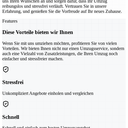
uns Ihren Wünschen an und sorgen dafür, dass Ihr Umzug
reibungslos und stressfrei verläuft. Vertrauen Sie in unsere
Erfahrung, und genießen Sie die Vorfreude auf Ihr neues Zuhause.
Features
Diese Vorteile bieten wir Ihnen
Wenn Sie mit uns umziehen möchten, profitieren Sie von vielen
Vorteilen. Wir bieten Ihnen nicht nur einen Umzugsservice, sondern
auch eine Vielzahl von Zusatzleistungen, die Ihren Umzug noch
einfacher und stressfreier machen.
Stressfrei
Unkompliziert Angebote einholen und vergleichen
Schnell
Schnell und einfach zum besten Umzugsangebot