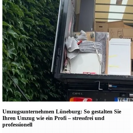
Umzugsunternehmen Lüneburg: So gestalten Sie
Ihren Umzug wie ein Profi – stressfrei und
professionell