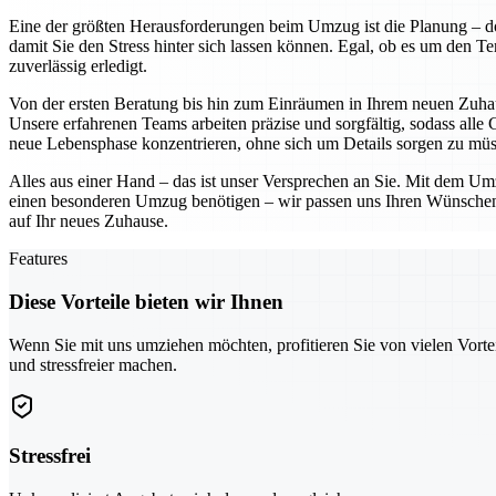
Eine der größten Herausforderungen beim Umzug ist die Planung – 
damit Sie den Stress hinter sich lassen können. Egal, ob es um den T
zuverlässig erledigt.
Von der ersten Beratung bis hin zum Einräumen in Ihrem neuen Zuh
Unsere erfahrenen Teams arbeiten präzise und sorgfältig, sodass alle 
neue Lebensphase konzentrieren, ohne sich um Details sorgen zu müs
Alles aus einer Hand – das ist unser Versprechen an Sie. Mit dem Um
einen besonderen Umzug benötigen – wir passen uns Ihren Wünschen an
auf Ihr neues Zuhause.
Features
Diese Vorteile bieten wir Ihnen
Wenn Sie mit uns umziehen möchten, profitieren Sie von vielen Vorte
und stressfreier machen.
Stressfrei