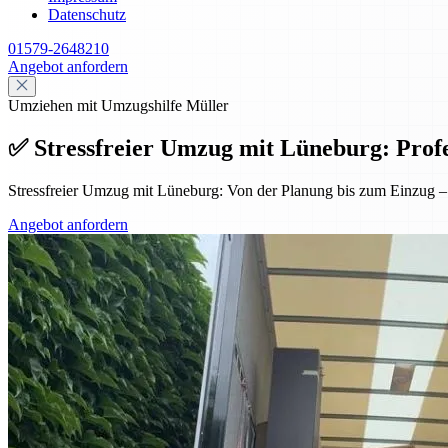
Datenschutz
01579-2648210
Angebot anfordern
Umziehen mit Umzugshilfe Müller
✅ Stressfreier Umzug mit Lüneburg: Profess
Stressfreier Umzug mit Lüneburg: Von der Planung bis zum Einzug – p
Angebot anfordern