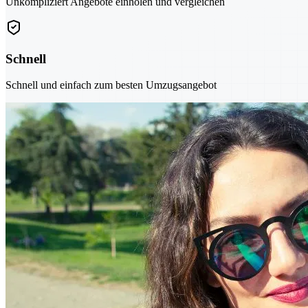
Unkompliziert Angebote einholen und vergleichen
Schnell
Schnell und einfach zum besten Umzugsangebot