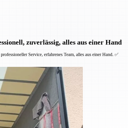
ionell, zuverlässig, alles aus einer Hand
rofessioneller Service, erfahrenes Team, alles aus einer Hand. ✅