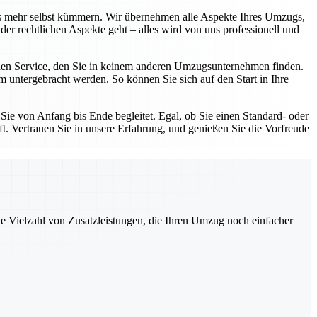
 mehr selbst kümmern. Wir übernehmen alle Aspekte Ihres Umzugs,
der rechtlichen Aspekte geht – alles wird von uns professionell und
en Service, den Sie in keinem anderen Umzugsunternehmen finden.
im untergebracht werden. So können Sie sich auf den Start in Ihre
Sie von Anfang bis Ende begleitet. Egal, ob Sie einen Standard- oder
. Vertrauen Sie in unsere Erfahrung, und genießen Sie die Vorfreude
ne Vielzahl von Zusatzleistungen, die Ihren Umzug noch einfacher