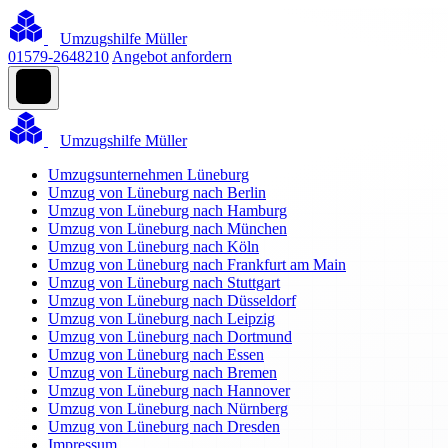
Umzugshilfe Müller
01579-2648210
Angebot anfordern
Umzugshilfe Müller
Umzugsunternehmen Lüneburg
Umzug von Lüneburg nach Berlin
Umzug von Lüneburg nach Hamburg
Umzug von Lüneburg nach München
Umzug von Lüneburg nach Köln
Umzug von Lüneburg nach Frankfurt am Main
Umzug von Lüneburg nach Stuttgart
Umzug von Lüneburg nach Düsseldorf
Umzug von Lüneburg nach Leipzig
Umzug von Lüneburg nach Dortmund
Umzug von Lüneburg nach Essen
Umzug von Lüneburg nach Bremen
Umzug von Lüneburg nach Hannover
Umzug von Lüneburg nach Nürnberg
Umzug von Lüneburg nach Dresden
Impressum