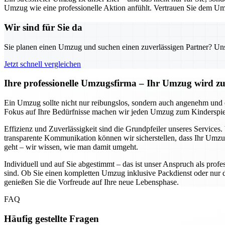
Umzug wie eine professionelle Aktion anfühlt. Vertrauen Sie dem Um
Wir sind für Sie da
Sie planen einen Umzug und suchen einen zuverlässigen Partner? Unser
Jetzt schnell vergleichen
Ihre professionelle Umzugsfirma – Ihr Umzug wird zum
Ein Umzug sollte nicht nur reibungslos, sondern auch angenehm und e
Fokus auf Ihre Bedürfnisse machen wir jeden Umzug zum Kinderspiel. 
Effizienz und Zuverlässigkeit sind die Grundpfeiler unseres Services.
transparente Kommunikation können wir sicherstellen, dass Ihr Umzu
geht – wir wissen, wie man damit umgeht.
Individuell und auf Sie abgestimmt – das ist unser Anspruch als profe
sind. Ob Sie einen kompletten Umzug inklusive Packdienst oder nur den
genießen Sie die Vorfreude auf Ihre neue Lebensphase.
FAQ
Häufig gestellte Fragen