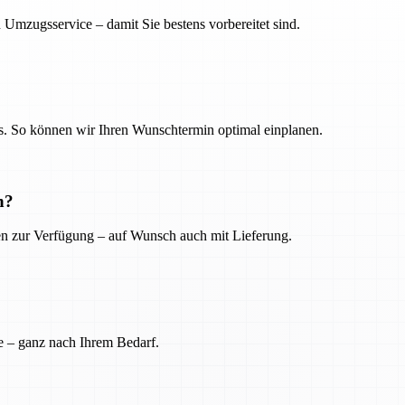
 Umzugsservice – damit Sie bestens vorbereitet sind.
. So können wir Ihren Wunschtermin optimal einplanen.
n?
ien zur Verfügung – auf Wunsch auch mit Lieferung.
e – ganz nach Ihrem Bedarf.