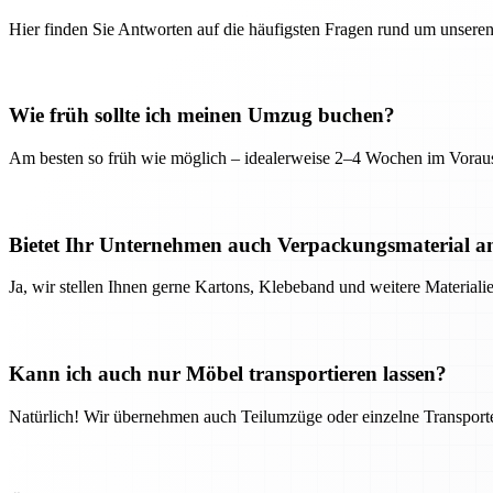
Hier finden Sie Antworten auf die häufigsten Fragen rund um unseren
Wie früh sollte ich meinen Umzug buchen?
Am besten so früh wie möglich – idealerweise 2–4 Wochen im Voraus
Bietet Ihr Unternehmen auch Verpackungsmaterial a
Ja, wir stellen Ihnen gerne Kartons, Klebeband und weitere Material
Kann ich auch nur Möbel transportieren lassen?
Natürlich! Wir übernehmen auch Teilumzüge oder einzelne Transport