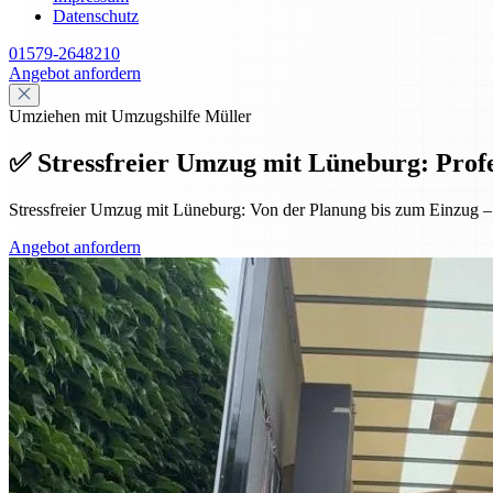
Datenschutz
01579-2648210
Angebot anfordern
Umziehen mit Umzugshilfe Müller
✅ Stressfreier Umzug mit Lüneburg: Profess
Stressfreier Umzug mit Lüneburg: Von der Planung bis zum Einzug – p
Angebot anfordern