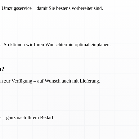
 Umzugsservice – damit Sie bestens vorbereitet sind.
. So können wir Ihren Wunschtermin optimal einplanen.
n?
ien zur Verfügung – auf Wunsch auch mit Lieferung.
e – ganz nach Ihrem Bedarf.