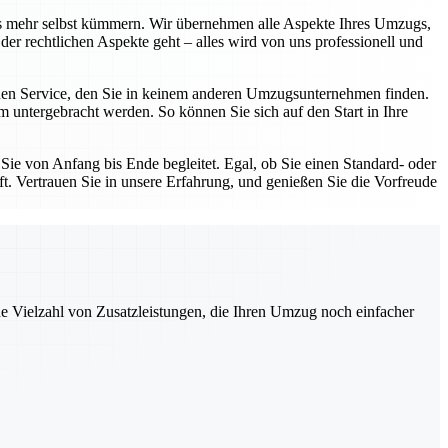
 mehr selbst kümmern. Wir übernehmen alle Aspekte Ihres Umzugs,
der rechtlichen Aspekte geht – alles wird von uns professionell und
en Service, den Sie in keinem anderen Umzugsunternehmen finden.
im untergebracht werden. So können Sie sich auf den Start in Ihre
Sie von Anfang bis Ende begleitet. Egal, ob Sie einen Standard- oder
. Vertrauen Sie in unsere Erfahrung, und genießen Sie die Vorfreude
ne Vielzahl von Zusatzleistungen, die Ihren Umzug noch einfacher