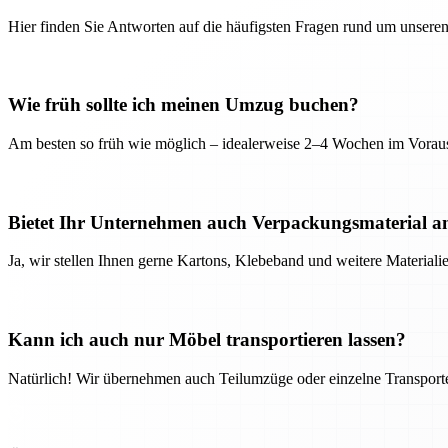
Hier finden Sie Antworten auf die häufigsten Fragen rund um unseren
Wie früh sollte ich meinen Umzug buchen?
Am besten so früh wie möglich – idealerweise 2–4 Wochen im Voraus
Bietet Ihr Unternehmen auch Verpackungsmaterial a
Ja, wir stellen Ihnen gerne Kartons, Klebeband und weitere Material
Kann ich auch nur Möbel transportieren lassen?
Natürlich! Wir übernehmen auch Teilumzüge oder einzelne Transport