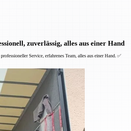
ionell, zuverlässig, alles aus einer Hand
rofessioneller Service, erfahrenes Team, alles aus einer Hand. ✅