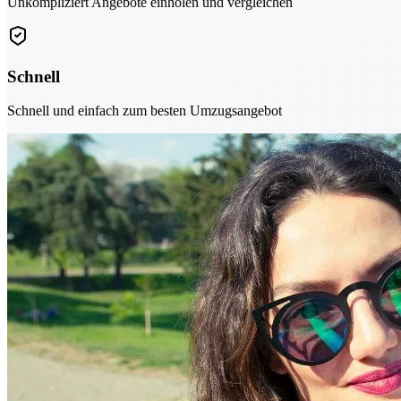
Unkompliziert Angebote einholen und vergleichen
Schnell
Schnell und einfach zum besten Umzugsangebot