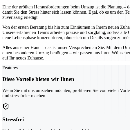
Eine der größten Herausforderungen beim Umzug ist die Planung – 
damit Sie den Stress hinter sich lassen können. Egal, ob es um den T
zuverlässig erledigt.
Von der ersten Beratung bis hin zum Einräumen in Ihrem neuen Zuh
Unsere erfahrenen Teams arbeiten präzise und sorgfältig, sodass alle 
neue Lebensphase konzentrieren, ohne sich um Details sorgen zu müs
Alles aus einer Hand – das ist unser Versprechen an Sie. Mit dem Um
einen besonderen Umzug benötigen – wir passen uns Ihren Wünschen an
auf Ihr neues Zuhause.
Features
Diese Vorteile bieten wir Ihnen
Wenn Sie mit uns umziehen möchten, profitieren Sie von vielen Vorte
und stressfreier machen.
Stressfrei