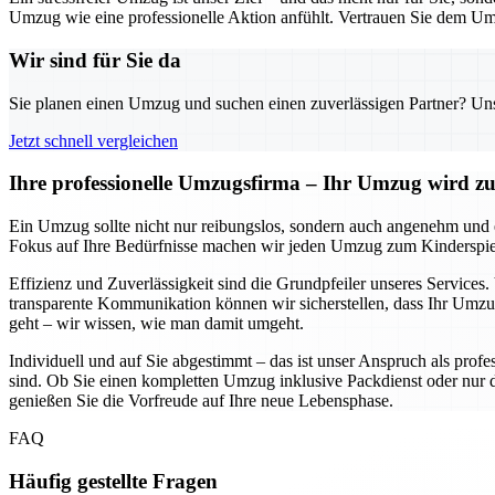
Umzug wie eine professionelle Aktion anfühlt. Vertrauen Sie dem Um
Wir sind für Sie da
Sie planen einen Umzug und suchen einen zuverlässigen Partner? Unser
Jetzt schnell vergleichen
Ihre professionelle Umzugsfirma – Ihr Umzug wird zum
Ein Umzug sollte nicht nur reibungslos, sondern auch angenehm und e
Fokus auf Ihre Bedürfnisse machen wir jeden Umzug zum Kinderspiel. 
Effizienz und Zuverlässigkeit sind die Grundpfeiler unseres Services.
transparente Kommunikation können wir sicherstellen, dass Ihr Umzu
geht – wir wissen, wie man damit umgeht.
Individuell und auf Sie abgestimmt – das ist unser Anspruch als profe
sind. Ob Sie einen kompletten Umzug inklusive Packdienst oder nur den
genießen Sie die Vorfreude auf Ihre neue Lebensphase.
FAQ
Häufig gestellte Fragen