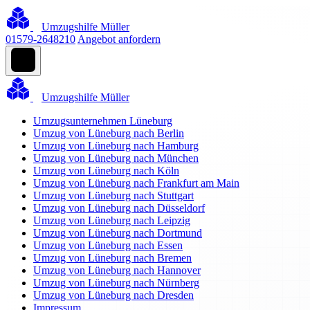
Umzugshilfe Müller
01579-2648210
Angebot anfordern
Umzugshilfe Müller
Umzugsunternehmen Lüneburg
Umzug von Lüneburg nach Berlin
Umzug von Lüneburg nach Hamburg
Umzug von Lüneburg nach München
Umzug von Lüneburg nach Köln
Umzug von Lüneburg nach Frankfurt am Main
Umzug von Lüneburg nach Stuttgart
Umzug von Lüneburg nach Düsseldorf
Umzug von Lüneburg nach Leipzig
Umzug von Lüneburg nach Dortmund
Umzug von Lüneburg nach Essen
Umzug von Lüneburg nach Bremen
Umzug von Lüneburg nach Hannover
Umzug von Lüneburg nach Nürnberg
Umzug von Lüneburg nach Dresden
Impressum