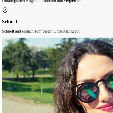
Unkompliziert Angebote einholen und vergleichen
Schnell
Schnell und einfach zum besten Umzugsangebot