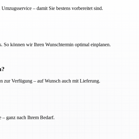
 Umzugsservice – damit Sie bestens vorbereitet sind.
. So können wir Ihren Wunschtermin optimal einplanen.
n?
ien zur Verfügung – auf Wunsch auch mit Lieferung.
e – ganz nach Ihrem Bedarf.