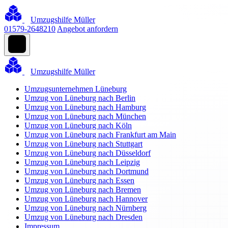
Umzugshilfe Müller
01579-2648210
Angebot anfordern
Umzugshilfe Müller
Umzugsunternehmen Lüneburg
Umzug von Lüneburg nach Berlin
Umzug von Lüneburg nach Hamburg
Umzug von Lüneburg nach München
Umzug von Lüneburg nach Köln
Umzug von Lüneburg nach Frankfurt am Main
Umzug von Lüneburg nach Stuttgart
Umzug von Lüneburg nach Düsseldorf
Umzug von Lüneburg nach Leipzig
Umzug von Lüneburg nach Dortmund
Umzug von Lüneburg nach Essen
Umzug von Lüneburg nach Bremen
Umzug von Lüneburg nach Hannover
Umzug von Lüneburg nach Nürnberg
Umzug von Lüneburg nach Dresden
Impressum