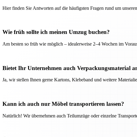
Hier finden Sie Antworten auf die häufigsten Fragen rund um unseren
Wie früh sollte ich meinen Umzug buchen?
Am besten so früh wie möglich – idealerweise 2–4 Wochen im Voraus
Bietet Ihr Unternehmen auch Verpackungsmaterial a
Ja, wir stellen Ihnen gerne Kartons, Klebeband und weitere Material
Kann ich auch nur Möbel transportieren lassen?
Natürlich! Wir übernehmen auch Teilumzüge oder einzelne Transport