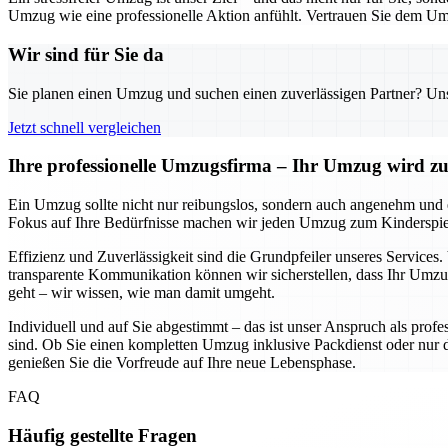
Umzug wie eine professionelle Aktion anfühlt. Vertrauen Sie dem Um
Wir sind für Sie da
Sie planen einen Umzug und suchen einen zuverlässigen Partner? Unser
Jetzt schnell vergleichen
Ihre professionelle Umzugsfirma – Ihr Umzug wird zum
Ein Umzug sollte nicht nur reibungslos, sondern auch angenehm und e
Fokus auf Ihre Bedürfnisse machen wir jeden Umzug zum Kinderspiel. 
Effizienz und Zuverlässigkeit sind die Grundpfeiler unseres Services.
transparente Kommunikation können wir sicherstellen, dass Ihr Umzu
geht – wir wissen, wie man damit umgeht.
Individuell und auf Sie abgestimmt – das ist unser Anspruch als profe
sind. Ob Sie einen kompletten Umzug inklusive Packdienst oder nur den
genießen Sie die Vorfreude auf Ihre neue Lebensphase.
FAQ
Häufig gestellte Fragen