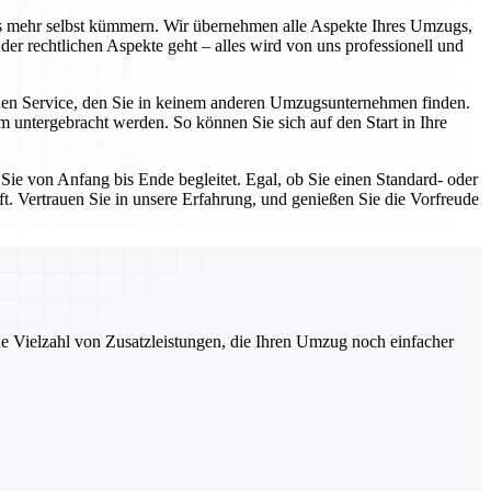
 mehr selbst kümmern. Wir übernehmen alle Aspekte Ihres Umzugs,
der rechtlichen Aspekte geht – alles wird von uns professionell und
en Service, den Sie in keinem anderen Umzugsunternehmen finden.
im untergebracht werden. So können Sie sich auf den Start in Ihre
Sie von Anfang bis Ende begleitet. Egal, ob Sie einen Standard- oder
. Vertrauen Sie in unsere Erfahrung, und genießen Sie die Vorfreude
ne Vielzahl von Zusatzleistungen, die Ihren Umzug noch einfacher