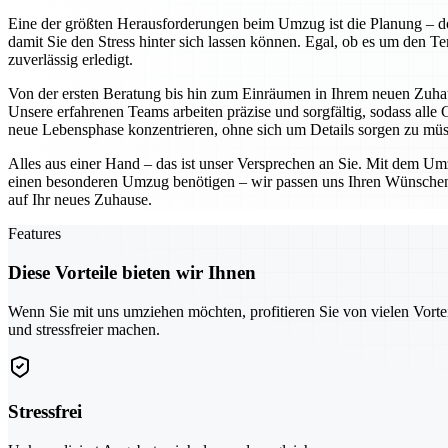
Eine der größten Herausforderungen beim Umzug ist die Planung – 
damit Sie den Stress hinter sich lassen können. Egal, ob es um den T
zuverlässig erledigt.
Von der ersten Beratung bis hin zum Einräumen in Ihrem neuen Zuh
Unsere erfahrenen Teams arbeiten präzise und sorgfältig, sodass alle 
neue Lebensphase konzentrieren, ohne sich um Details sorgen zu müs
Alles aus einer Hand – das ist unser Versprechen an Sie. Mit dem Um
einen besonderen Umzug benötigen – wir passen uns Ihren Wünschen an
auf Ihr neues Zuhause.
Features
Diese Vorteile bieten wir Ihnen
Wenn Sie mit uns umziehen möchten, profitieren Sie von vielen Vorte
und stressfreier machen.
Stressfrei