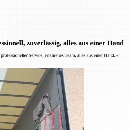
ionell, zuverlässig, alles aus einer Hand
rofessioneller Service, erfahrenes Team, alles aus einer Hand. ✅