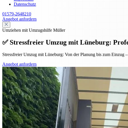
Datenschutz
01579-2648210
Angebot anfordern
Umziehen mit Umzugshilfe Müller
✅ Stressfreier Umzug mit Lüneburg: Profess
Stressfreier Umzug mit Lüneburg: Von der Planung bis zum Einzug – p
Angebot anfordern