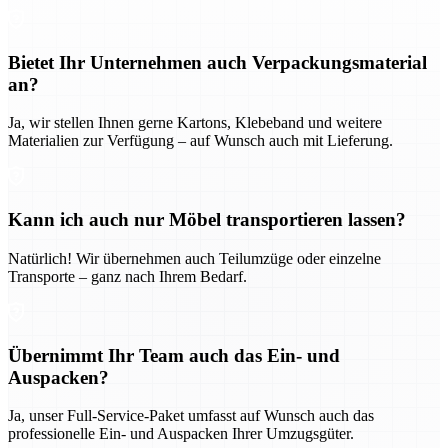
Bietet Ihr Unternehmen auch Verpackungsmaterial
an?
Ja, wir stellen Ihnen gerne Kartons, Klebeband und weitere
Materialien zur Verfügung – auf Wunsch auch mit Lieferung.
Kann ich auch nur Möbel transportieren lassen?
Natürlich! Wir übernehmen auch Teilumzüge oder einzelne
Transporte – ganz nach Ihrem Bedarf.
Übernimmt Ihr Team auch das Ein- und
Auspacken?
Ja, unser Full-Service-Paket umfasst auf Wunsch auch das
professionelle Ein- und Auspacken Ihrer Umzugsgüter.