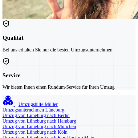
Qualität
Bei uns erhalten Sie nur die besten Umzugsunternehmen
Service
Wir bieten Ihnen einen Rundum-Service für Ihren Umzug
Umzugshilfe Müller
Umzugsunternehmen Lüneburg
Umzug von Lüneburg nach Berlin
Umzug von Lüneburg nach Hamburg
Umzug von Lüneburg nach München
Umzug von Lüneburg nach Köln
Umzug von Lüneburg nach Frankfurt am Main