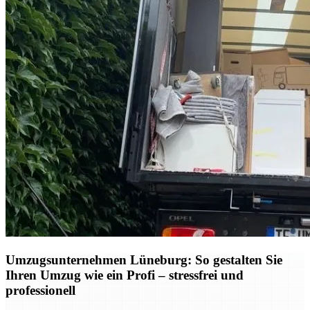
Umzugsunternehmen Lüneburg: So gestalten Sie
Ihren Umzug wie ein Profi – stressfrei und
professionell