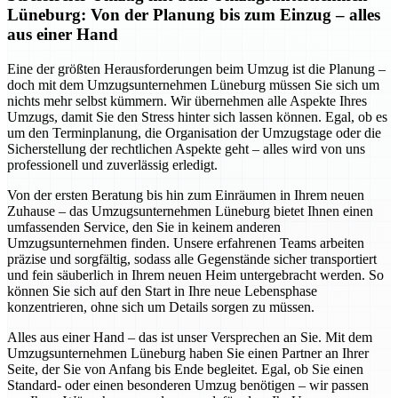
Lüneburg: Von der Planung bis zum Einzug – alles
aus einer Hand
Eine der größten Herausforderungen beim Umzug ist die Planung –
doch mit dem Umzugsunternehmen Lüneburg müssen Sie sich um
nichts mehr selbst kümmern. Wir übernehmen alle Aspekte Ihres
Umzugs, damit Sie den Stress hinter sich lassen können. Egal, ob es
um den Terminplanung, die Organisation der Umzugstage oder die
Sicherstellung der rechtlichen Aspekte geht – alles wird von uns
professionell und zuverlässig erledigt.
Von der ersten Beratung bis hin zum Einräumen in Ihrem neuen
Zuhause – das Umzugsunternehmen Lüneburg bietet Ihnen einen
umfassenden Service, den Sie in keinem anderen
Umzugsunternehmen finden. Unsere erfahrenen Teams arbeiten
präzise und sorgfältig, sodass alle Gegenstände sicher transportiert
und fein säuberlich in Ihrem neuen Heim untergebracht werden. So
können Sie sich auf den Start in Ihre neue Lebensphase
konzentrieren, ohne sich um Details sorgen zu müssen.
Alles aus einer Hand – das ist unser Versprechen an Sie. Mit dem
Umzugsunternehmen Lüneburg haben Sie einen Partner an Ihrer
Seite, der Sie von Anfang bis Ende begleitet. Egal, ob Sie einen
Standard- oder einen besonderen Umzug benötigen – wir passen