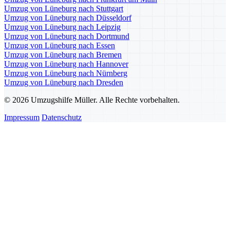
Umzug von Lüneburg nach Stuttgart
Umzug von Lüneburg nach Düsseldorf
Umzug von Lüneburg nach Leipzig
Umzug von Lüneburg nach Dortmund
Umzug von Lüneburg nach Essen
Umzug von Lüneburg nach Bremen
Umzug von Lüneburg nach Hannover
Umzug von Lüneburg nach Nürnberg
Umzug von Lüneburg nach Dresden
© 2026 Umzugshilfe Müller. Alle Rechte vorbehalten.
Impressum
Datenschutz