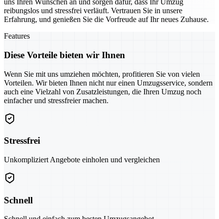
uns Ihren Wünschen an und sorgen dafür, dass Ihr Umzug
reibungslos und stressfrei verläuft. Vertrauen Sie in unsere
Erfahrung, und genießen Sie die Vorfreude auf Ihr neues Zuhause.
Features
Diese Vorteile bieten wir Ihnen
Wenn Sie mit uns umziehen möchten, profitieren Sie von vielen
Vorteilen. Wir bieten Ihnen nicht nur einen Umzugsservice, sondern
auch eine Vielzahl von Zusatzleistungen, die Ihren Umzug noch
einfacher und stressfreier machen.
Stressfrei
Unkompliziert Angebote einholen und vergleichen
Schnell
Schnell und einfach zum besten Umzugsangebot