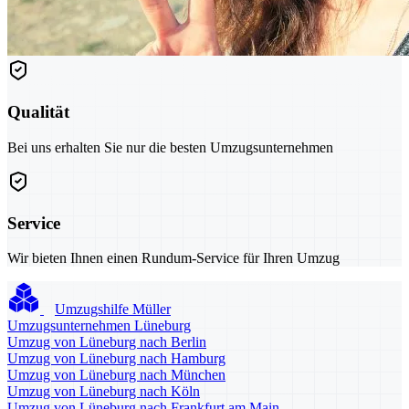
Qualität
Bei uns erhalten Sie nur die besten Umzugsunternehmen
Service
Wir bieten Ihnen einen Rundum-Service für Ihren Umzug
Umzugshilfe Müller
Umzugsunternehmen Lüneburg
Umzug von Lüneburg nach Berlin
Umzug von Lüneburg nach Hamburg
Umzug von Lüneburg nach München
Umzug von Lüneburg nach Köln
Umzug von Lüneburg nach Frankfurt am Main