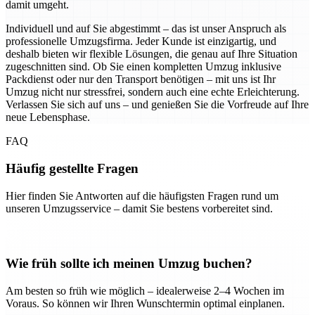
damit umgeht.
Individuell und auf Sie abgestimmt – das ist unser Anspruch als
professionelle Umzugsfirma. Jeder Kunde ist einzigartig, und
deshalb bieten wir flexible Lösungen, die genau auf Ihre Situation
zugeschnitten sind. Ob Sie einen kompletten Umzug inklusive
Packdienst oder nur den Transport benötigen – mit uns ist Ihr
Umzug nicht nur stressfrei, sondern auch eine echte Erleichterung.
Verlassen Sie sich auf uns – und genießen Sie die Vorfreude auf Ihre
neue Lebensphase.
FAQ
Häufig gestellte Fragen
Hier finden Sie Antworten auf die häufigsten Fragen rund um
unseren Umzugsservice – damit Sie bestens vorbereitet sind.
Wie früh sollte ich meinen Umzug buchen?
Am besten so früh wie möglich – idealerweise 2–4 Wochen im
Voraus. So können wir Ihren Wunschtermin optimal einplanen.