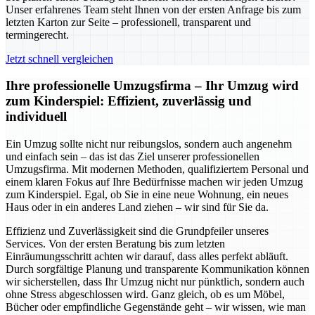
Unser erfahrenes Team steht Ihnen von der ersten Anfrage bis zum
letzten Karton zur Seite – professionell, transparent und
termingerecht.
Jetzt schnell vergleichen
Ihre professionelle Umzugsfirma – Ihr Umzug wird
zum Kinderspiel: Effizient, zuverlässig und
individuell
Ein Umzug sollte nicht nur reibungslos, sondern auch angenehm
und einfach sein – das ist das Ziel unserer professionellen
Umzugsfirma. Mit modernen Methoden, qualifiziertem Personal und
einem klaren Fokus auf Ihre Bedürfnisse machen wir jeden Umzug
zum Kinderspiel. Egal, ob Sie in eine neue Wohnung, ein neues
Haus oder in ein anderes Land ziehen – wir sind für Sie da.
Effizienz und Zuverlässigkeit sind die Grundpfeiler unseres
Services. Von der ersten Beratung bis zum letzten
Einräumungsschritt achten wir darauf, dass alles perfekt abläuft.
Durch sorgfältige Planung und transparente Kommunikation können
wir sicherstellen, dass Ihr Umzug nicht nur pünktlich, sondern auch
ohne Stress abgeschlossen wird. Ganz gleich, ob es um Möbel,
Bücher oder empfindliche Gegenstände geht – wir wissen, wie man