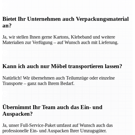
Bietet Ihr Unternehmen auch Verpackungsmaterial
an?
Ja, wir stellen Ihnen gerne Kartons, Klebeband und weitere
Materialien zur Verfügung – auf Wunsch auch mit Lieferung.
Kann ich auch nur Möbel transportieren lassen?
Natürlich! Wir übernehmen auch Teilumzüge oder einzelne
Transporte – ganz nach Ihrem Bedarf.
Übernimmt Ihr Team auch das Ein- und
Auspacken?
Ja, unser Full-Service-Paket umfasst auf Wunsch auch das
professionelle Ein- und Auspacken Ihrer Umzugsgüter.