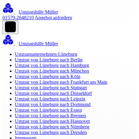
Umzugshilfe Müller
01579-2648210
Angebot anfordern
Umzugshilfe Müller
Umzugsunternehmen Lüneburg
Umzug von Lüneburg nach Berlin
Umzug von Lüneburg nach Hamburg
Umzug von Lüneburg nach München
Umzug von Lüneburg nach Köln
Umzug von Lüneburg nach Frankfurt am Main
Umzug von Lüneburg nach Stuttgart
Umzug von Lüneburg nach Düsseldorf
Umzug von Lüneburg nach Leipzig
Umzug von Lüneburg nach Dortmund
Umzug von Lüneburg nach Essen
Umzug von Lüneburg nach Bremen
Umzug von Lüneburg nach Hannover
Umzug von Lüneburg nach Nürnberg
Umzug von Lüneburg nach Dresden
Impressum