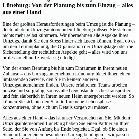
Lüneburg: Von der Planung bis zum Einzug – alles
aus einer Hand
Eine der größten Herausforderungen beim Umzug ist die Planung –
doch mit dem Umzugsunternehmen Lüneburg müssen Sie sich um
nichts mehr selbst kümmern. Wir übernehmen alle Aspekte Ihres
Umzugs, damit Sie den Stress hinter sich lassen können. Egal, ob es
um den Terminplanung, die Organisation der Umzugstage oder die
Sicherstellung der rechtlichen Aspekte geht – alles wird von uns
professionell und zuverlässig erledigt.
Von der ersten Beratung bis hin zum Einräumen in Ihrem neuen
Zuhause – das Umzugsunternehmen Lüneburg bietet Ihnen einen
umfassenden Service, den Sie in keinem anderen
Umzugsunternehmen finden. Unsere erfahrenen Teams arbeiten
präzise und sorgfältig, sodass alle Gegenstände sicher transportiert
und fein säuberlich in Ihrem neuen Heim untergebracht werden. So
können Sie sich auf den Start in Ihre neue Lebensphase
konzentrieren, ohne sich um Details sorgen zu müssen.
Alles aus einer Hand – das ist unser Versprechen an Sie. Mit dem
Umzugsunternehmen Lüneburg haben Sie einen Partner an Ihrer
Seite, der Sie von Anfang bis Ende begleitet. Egal, ob Sie einen
Standard- oder einen besonderen Umzug benötigen – wir passen