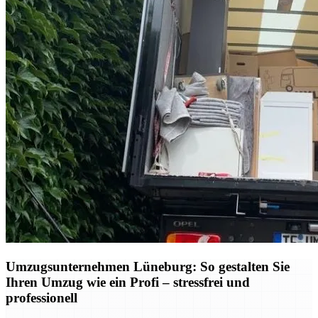
Umzugsunternehmen Lüneburg: So gestalten Sie
Ihren Umzug wie ein Profi – stressfrei und
professionell