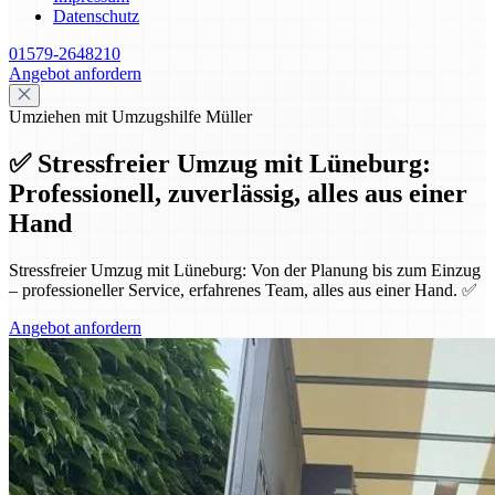
Datenschutz
01579-2648210
Angebot anfordern
Umziehen mit Umzugshilfe Müller
✅ Stressfreier Umzug mit Lüneburg:
Professionell, zuverlässig, alles aus einer
Hand
Stressfreier Umzug mit Lüneburg: Von der Planung bis zum Einzug
– professioneller Service, erfahrenes Team, alles aus einer Hand. ✅
Angebot anfordern