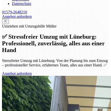
Datenschutz
01579-2648210
Angebot anfordern
Umziehen mit Umzugshilfe Müller
✅ Stressfreier Umzug mit Lüneburg:
Professionell, zuverlässig, alles aus einer
Hand
Stressfreier Umzug mit Lüneburg: Von der Planung bis zum Einzug
– professioneller Service, erfahrenes Team, alles aus einer Hand. ✅
Angebot anfordern