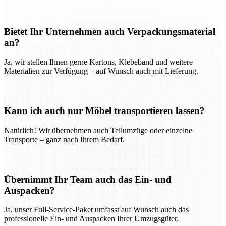
Bietet Ihr Unternehmen auch Verpackungsmaterial
an?
Ja, wir stellen Ihnen gerne Kartons, Klebeband und weitere
Materialien zur Verfügung – auf Wunsch auch mit Lieferung.
Kann ich auch nur Möbel transportieren lassen?
Natürlich! Wir übernehmen auch Teilumzüge oder einzelne
Transporte – ganz nach Ihrem Bedarf.
Übernimmt Ihr Team auch das Ein- und
Auspacken?
Ja, unser Full-Service-Paket umfasst auf Wunsch auch das
professionelle Ein- und Auspacken Ihrer Umzugsgüter.