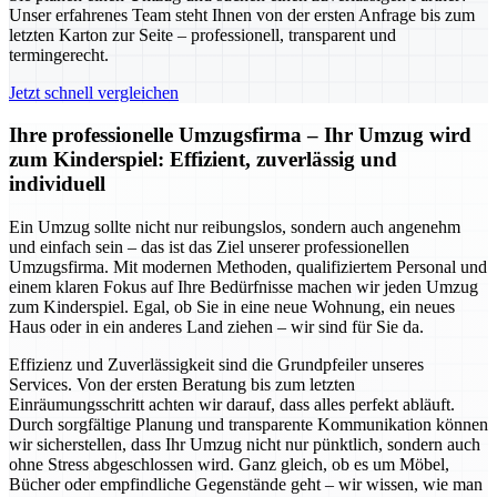
Unser erfahrenes Team steht Ihnen von der ersten Anfrage bis zum
letzten Karton zur Seite – professionell, transparent und
termingerecht.
Jetzt schnell vergleichen
Ihre professionelle Umzugsfirma – Ihr Umzug wird
zum Kinderspiel: Effizient, zuverlässig und
individuell
Ein Umzug sollte nicht nur reibungslos, sondern auch angenehm
und einfach sein – das ist das Ziel unserer professionellen
Umzugsfirma. Mit modernen Methoden, qualifiziertem Personal und
einem klaren Fokus auf Ihre Bedürfnisse machen wir jeden Umzug
zum Kinderspiel. Egal, ob Sie in eine neue Wohnung, ein neues
Haus oder in ein anderes Land ziehen – wir sind für Sie da.
Effizienz und Zuverlässigkeit sind die Grundpfeiler unseres
Services. Von der ersten Beratung bis zum letzten
Einräumungsschritt achten wir darauf, dass alles perfekt abläuft.
Durch sorgfältige Planung und transparente Kommunikation können
wir sicherstellen, dass Ihr Umzug nicht nur pünktlich, sondern auch
ohne Stress abgeschlossen wird. Ganz gleich, ob es um Möbel,
Bücher oder empfindliche Gegenstände geht – wir wissen, wie man