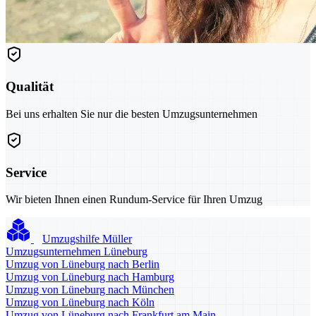
Qualität
Bei uns erhalten Sie nur die besten Umzugsunternehmen
Service
Wir bieten Ihnen einen Rundum-Service für Ihren Umzug
Umzugshilfe Müller
Umzugsunternehmen Lüneburg
Umzug von Lüneburg nach Berlin
Umzug von Lüneburg nach Hamburg
Umzug von Lüneburg nach München
Umzug von Lüneburg nach Köln
Umzug von Lüneburg nach Frankfurt am Main