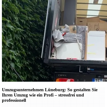
Umzugsunternehmen Lüneburg: So gestalten Sie
Ihren Umzug wie ein Profi – stressfrei und
professionell