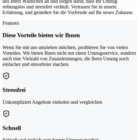
uns Ihren Wünschen an und sorgen dafür, dass Ihr Umzug
reibungslos und stressfrei verläuft. Vertrauen Sie in unsere
Erfahrung, und genießen Sie die Vorfreude auf Ihr neues Zuhause.
Features
Diese Vorteile bieten wir Ihnen
Wenn Sie mit uns umziehen möchten, profitieren Sie von vielen
Vorteilen. Wir bieten Ihnen nicht nur einen Umzugsservice, sondern
auch eine Vielzahl von Zusatzleistungen, die Ihren Umzug noch
einfacher und stressfreier machen.
Stressfrei
Unkompliziert Angebote einholen und vergleichen
Schnell
Schnell und einfach zum besten Umzugsangebot