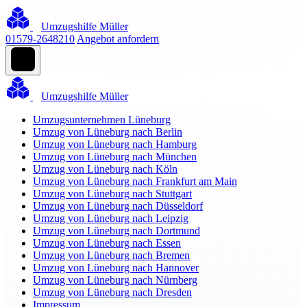
Umzugshilfe Müller
01579-2648210
Angebot anfordern
Umzugshilfe Müller
Umzugsunternehmen Lüneburg
Umzug von Lüneburg nach Berlin
Umzug von Lüneburg nach Hamburg
Umzug von Lüneburg nach München
Umzug von Lüneburg nach Köln
Umzug von Lüneburg nach Frankfurt am Main
Umzug von Lüneburg nach Stuttgart
Umzug von Lüneburg nach Düsseldorf
Umzug von Lüneburg nach Leipzig
Umzug von Lüneburg nach Dortmund
Umzug von Lüneburg nach Essen
Umzug von Lüneburg nach Bremen
Umzug von Lüneburg nach Hannover
Umzug von Lüneburg nach Nürnberg
Umzug von Lüneburg nach Dresden
Impressum