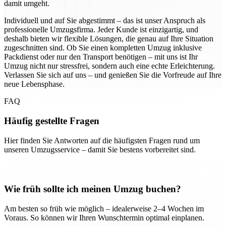
damit umgeht.
Individuell und auf Sie abgestimmt – das ist unser Anspruch als
professionelle Umzugsfirma. Jeder Kunde ist einzigartig, und
deshalb bieten wir flexible Lösungen, die genau auf Ihre Situation
zugeschnitten sind. Ob Sie einen kompletten Umzug inklusive
Packdienst oder nur den Transport benötigen – mit uns ist Ihr
Umzug nicht nur stressfrei, sondern auch eine echte Erleichterung.
Verlassen Sie sich auf uns – und genießen Sie die Vorfreude auf Ihre
neue Lebensphase.
FAQ
Häufig gestellte Fragen
Hier finden Sie Antworten auf die häufigsten Fragen rund um
unseren Umzugsservice – damit Sie bestens vorbereitet sind.
Wie früh sollte ich meinen Umzug buchen?
Am besten so früh wie möglich – idealerweise 2–4 Wochen im
Voraus. So können wir Ihren Wunschtermin optimal einplanen.