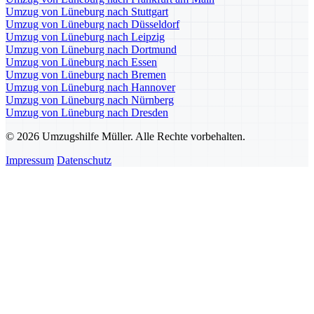
Umzug von Lüneburg nach Stuttgart
Umzug von Lüneburg nach Düsseldorf
Umzug von Lüneburg nach Leipzig
Umzug von Lüneburg nach Dortmund
Umzug von Lüneburg nach Essen
Umzug von Lüneburg nach Bremen
Umzug von Lüneburg nach Hannover
Umzug von Lüneburg nach Nürnberg
Umzug von Lüneburg nach Dresden
© 2026 Umzugshilfe Müller. Alle Rechte vorbehalten.
Impressum
Datenschutz