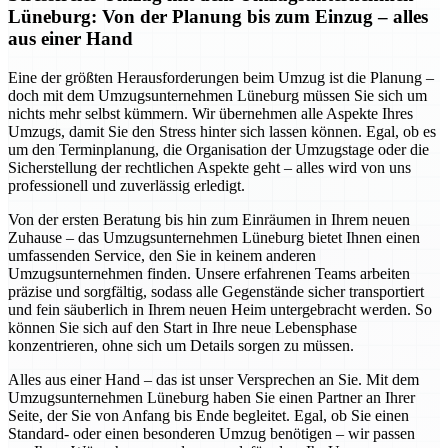
Lüneburg: Von der Planung bis zum Einzug – alles
aus einer Hand
Eine der größten Herausforderungen beim Umzug ist die Planung –
doch mit dem Umzugsunternehmen Lüneburg müssen Sie sich um
nichts mehr selbst kümmern. Wir übernehmen alle Aspekte Ihres
Umzugs, damit Sie den Stress hinter sich lassen können. Egal, ob es
um den Terminplanung, die Organisation der Umzugstage oder die
Sicherstellung der rechtlichen Aspekte geht – alles wird von uns
professionell und zuverlässig erledigt.
Von der ersten Beratung bis hin zum Einräumen in Ihrem neuen
Zuhause – das Umzugsunternehmen Lüneburg bietet Ihnen einen
umfassenden Service, den Sie in keinem anderen
Umzugsunternehmen finden. Unsere erfahrenen Teams arbeiten
präzise und sorgfältig, sodass alle Gegenstände sicher transportiert
und fein säuberlich in Ihrem neuen Heim untergebracht werden. So
können Sie sich auf den Start in Ihre neue Lebensphase
konzentrieren, ohne sich um Details sorgen zu müssen.
Alles aus einer Hand – das ist unser Versprechen an Sie. Mit dem
Umzugsunternehmen Lüneburg haben Sie einen Partner an Ihrer
Seite, der Sie von Anfang bis Ende begleitet. Egal, ob Sie einen
Standard- oder einen besonderen Umzug benötigen – wir passen