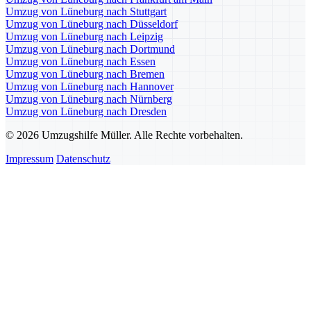
Umzug von Lüneburg nach Stuttgart
Umzug von Lüneburg nach Düsseldorf
Umzug von Lüneburg nach Leipzig
Umzug von Lüneburg nach Dortmund
Umzug von Lüneburg nach Essen
Umzug von Lüneburg nach Bremen
Umzug von Lüneburg nach Hannover
Umzug von Lüneburg nach Nürnberg
Umzug von Lüneburg nach Dresden
© 2026 Umzugshilfe Müller. Alle Rechte vorbehalten.
Impressum
Datenschutz