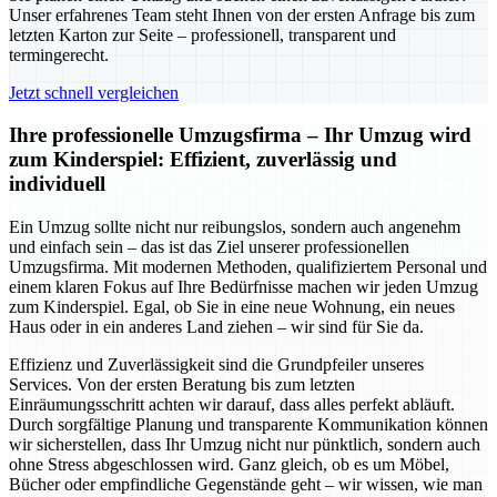
Unser erfahrenes Team steht Ihnen von der ersten Anfrage bis zum
letzten Karton zur Seite – professionell, transparent und
termingerecht.
Jetzt schnell vergleichen
Ihre professionelle Umzugsfirma – Ihr Umzug wird
zum Kinderspiel: Effizient, zuverlässig und
individuell
Ein Umzug sollte nicht nur reibungslos, sondern auch angenehm
und einfach sein – das ist das Ziel unserer professionellen
Umzugsfirma. Mit modernen Methoden, qualifiziertem Personal und
einem klaren Fokus auf Ihre Bedürfnisse machen wir jeden Umzug
zum Kinderspiel. Egal, ob Sie in eine neue Wohnung, ein neues
Haus oder in ein anderes Land ziehen – wir sind für Sie da.
Effizienz und Zuverlässigkeit sind die Grundpfeiler unseres
Services. Von der ersten Beratung bis zum letzten
Einräumungsschritt achten wir darauf, dass alles perfekt abläuft.
Durch sorgfältige Planung und transparente Kommunikation können
wir sicherstellen, dass Ihr Umzug nicht nur pünktlich, sondern auch
ohne Stress abgeschlossen wird. Ganz gleich, ob es um Möbel,
Bücher oder empfindliche Gegenstände geht – wir wissen, wie man