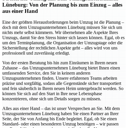
Lüneburg: Von der Planung bis zum Einzug – alles
aus einer Hand
Eine der größten Herausforderungen beim Umzug ist die Planung –
doch mit dem Umzugsunternehmen Lüneburg müssen Sie sich um
nichts mehr selbst kümmern. Wir übernehmen alle Aspekte Ihres
Umzugs, damit Sie den Stress hinter sich lassen können. Egal, ob es
um den Terminplanung, die Organisation der Umzugstage oder die
Sicherstellung der rechtlichen Aspekte geht – alles wird von uns
professionell und zuverlässig erledigt.
Von der ersten Beratung bis hin zum Einräumen in Ihrem neuen
Zuhause – das Umzugsunternehmen Lüneburg bietet Ihnen einen
umfassenden Service, den Sie in keinem anderen
Umzugsunternehmen finden. Unsere erfahrenen Teams arbeiten
präzise und sorgfältig, sodass alle Gegenstände sicher transportiert
und fein säuberlich in Ihrem neuen Heim untergebracht werden. So
können Sie sich auf den Start in Ihre neue Lebensphase
konzentrieren, ohne sich um Details sorgen zu müssen.
Alles aus einer Hand – das ist unser Versprechen an Sie. Mit dem
Umzugsunternehmen Lüneburg haben Sie einen Partner an Ihrer
Seite, der Sie von Anfang bis Ende begleitet. Egal, ob Sie einen
Standard- oder einen besonderen Umzug benötigen – wir passen