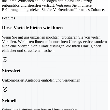
uns Ihren Wünschen an und sorgen dafür, dass Ihr Umzug
reibungslos und stressfrei verläuft. Vertrauen Sie in unsere
Erfahrung, und genießen Sie die Vorfreude auf Ihr neues Zuhause.
Features
Diese Vorteile bieten wir Ihnen
Wenn Sie mit uns umziehen möchten, profitieren Sie von vielen
Vorteilen. Wir bieten Ihnen nicht nur einen Umzugsservice, sondern
auch eine Vielzahl von Zusatzleistungen, die Ihren Umzug noch
einfacher und stressfreier machen.
Stressfrei
Unkompliziert Angebote einholen und vergleichen
Schnell
Schnell und einfach zum besten Umzugsangebot