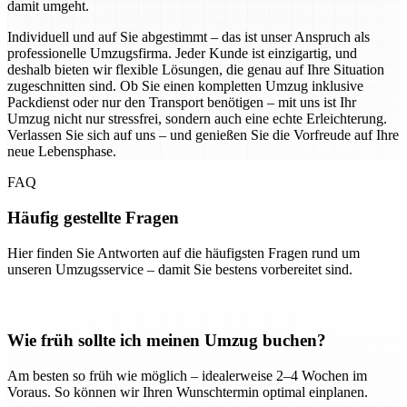
damit umgeht.
Individuell und auf Sie abgestimmt – das ist unser Anspruch als
professionelle Umzugsfirma. Jeder Kunde ist einzigartig, und
deshalb bieten wir flexible Lösungen, die genau auf Ihre Situation
zugeschnitten sind. Ob Sie einen kompletten Umzug inklusive
Packdienst oder nur den Transport benötigen – mit uns ist Ihr
Umzug nicht nur stressfrei, sondern auch eine echte Erleichterung.
Verlassen Sie sich auf uns – und genießen Sie die Vorfreude auf Ihre
neue Lebensphase.
FAQ
Häufig gestellte Fragen
Hier finden Sie Antworten auf die häufigsten Fragen rund um
unseren Umzugsservice – damit Sie bestens vorbereitet sind.
Wie früh sollte ich meinen Umzug buchen?
Am besten so früh wie möglich – idealerweise 2–4 Wochen im
Voraus. So können wir Ihren Wunschtermin optimal einplanen.