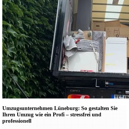
Umzugsunternehmen Lüneburg: So gestalten Sie
Ihren Umzug wie ein Profi – stressfrei und
professionell