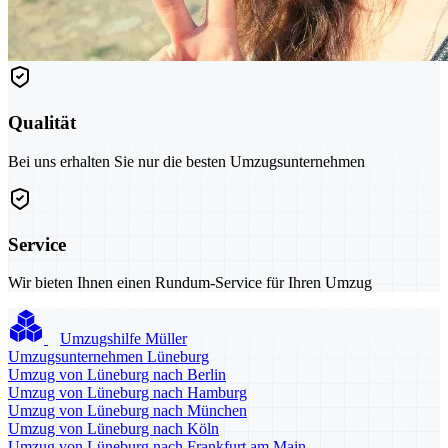
Qualität
Bei uns erhalten Sie nur die besten Umzugsunternehmen
Service
Wir bieten Ihnen einen Rundum-Service für Ihren Umzug
Umzugshilfe Müller
Umzugsunternehmen Lüneburg
Umzug von Lüneburg nach Berlin
Umzug von Lüneburg nach Hamburg
Umzug von Lüneburg nach München
Umzug von Lüneburg nach Köln
Umzug von Lüneburg nach Frankfurt am Main