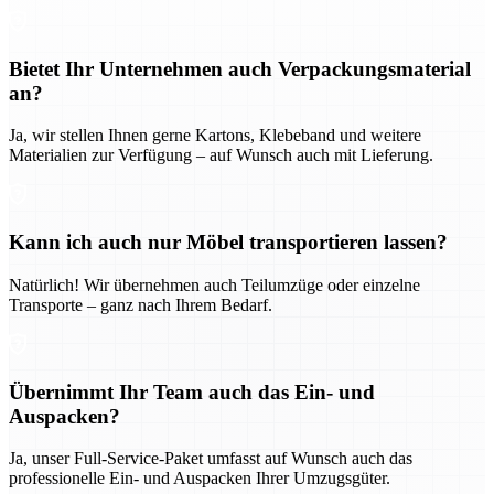
Bietet Ihr Unternehmen auch Verpackungsmaterial
an?
Ja, wir stellen Ihnen gerne Kartons, Klebeband und weitere
Materialien zur Verfügung – auf Wunsch auch mit Lieferung.
Kann ich auch nur Möbel transportieren lassen?
Natürlich! Wir übernehmen auch Teilumzüge oder einzelne
Transporte – ganz nach Ihrem Bedarf.
Übernimmt Ihr Team auch das Ein- und
Auspacken?
Ja, unser Full-Service-Paket umfasst auf Wunsch auch das
professionelle Ein- und Auspacken Ihrer Umzugsgüter.