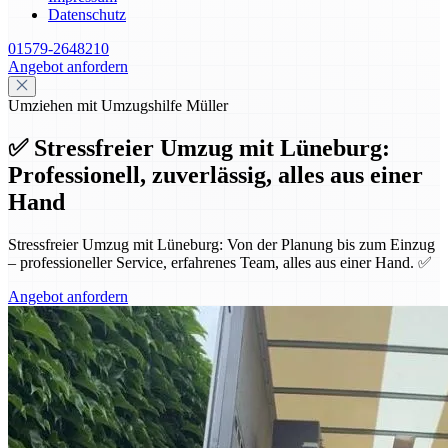
Datenschutz
01579-2648210
Angebot anfordern
Umziehen mit Umzugshilfe Müller
✅ Stressfreier Umzug mit Lüneburg:
Professionell, zuverlässig, alles aus einer
Hand
Stressfreier Umzug mit Lüneburg: Von der Planung bis zum Einzug
– professioneller Service, erfahrenes Team, alles aus einer Hand. ✅
Angebot anfordern