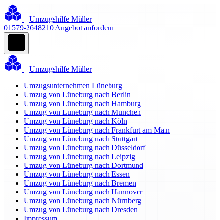
Umzugshilfe Müller
01579-2648210
Angebot anfordern
Umzugshilfe Müller
Umzugsunternehmen Lüneburg
Umzug von Lüneburg nach Berlin
Umzug von Lüneburg nach Hamburg
Umzug von Lüneburg nach München
Umzug von Lüneburg nach Köln
Umzug von Lüneburg nach Frankfurt am Main
Umzug von Lüneburg nach Stuttgart
Umzug von Lüneburg nach Düsseldorf
Umzug von Lüneburg nach Leipzig
Umzug von Lüneburg nach Dortmund
Umzug von Lüneburg nach Essen
Umzug von Lüneburg nach Bremen
Umzug von Lüneburg nach Hannover
Umzug von Lüneburg nach Nürnberg
Umzug von Lüneburg nach Dresden
Impressum