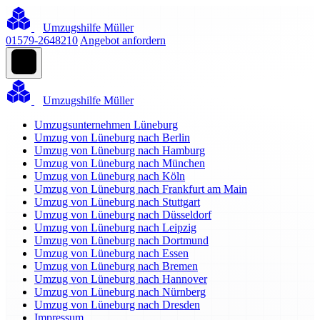
Umzugshilfe Müller
01579-2648210
Angebot anfordern
Umzugshilfe Müller
Umzugsunternehmen Lüneburg
Umzug von Lüneburg nach Berlin
Umzug von Lüneburg nach Hamburg
Umzug von Lüneburg nach München
Umzug von Lüneburg nach Köln
Umzug von Lüneburg nach Frankfurt am Main
Umzug von Lüneburg nach Stuttgart
Umzug von Lüneburg nach Düsseldorf
Umzug von Lüneburg nach Leipzig
Umzug von Lüneburg nach Dortmund
Umzug von Lüneburg nach Essen
Umzug von Lüneburg nach Bremen
Umzug von Lüneburg nach Hannover
Umzug von Lüneburg nach Nürnberg
Umzug von Lüneburg nach Dresden
Impressum