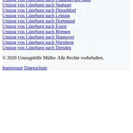
Umzug von Lüneburg nach Stuttgart
Umzug von Lüneburg nach Düsseldorf
Umzug von Lüneburg nach Leipzig
Umzug von Lüneburg nach Dortmund
Umzug von Lüneburg nach Essen
Umzug von Lüneburg nach Bremen
Umzug von Lüneburg nach Hannover
Umzug von Lüneburg nach Nürnberg
Umzug von Lüneburg nach Dresden
© 2026 Umzugshilfe Müller. Alle Rechte vorbehalten.
Impressum
Datenschutz