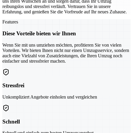
uns Ihren Wünschen an und sorgen dafür, dass Ihr Umzug
reibungslos und stressfrei verläuft. Vertrauen Sie in unsere
Erfahrung, und genießen Sie die Vorfreude auf Ihr neues Zuhause.
Features
Diese Vorteile bieten wir Ihnen
Wenn Sie mit uns umziehen möchten, profitieren Sie von vielen
Vorteilen. Wir bieten Ihnen nicht nur einen Umzugsservice, sondern
auch eine Vielzahl von Zusatzleistungen, die Ihren Umzug noch
einfacher und stressfreier machen.
Stressfrei
Unkompliziert Angebote einholen und vergleichen
Schnell
Schnell und einfach zum besten Umzugsangebot