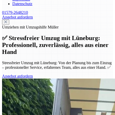
Datenschutz
01579-2648210
Angebot anfordern
Umziehen mit Umzugshilfe Müller
✅ Stressfreier Umzug mit Lüneburg:
Professionell, zuverlässig, alles aus einer
Hand
Stressfreier Umzug mit Lüneburg: Von der Planung bis zum Einzug
– professioneller Service, erfahrenes Team, alles aus einer Hand. ✅
Angebot anfordern