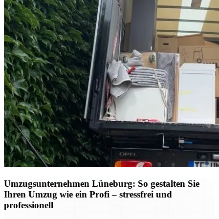
Umzugsunternehmen Lüneburg: So gestalten Sie
Ihren Umzug wie ein Profi – stressfrei und
professionell