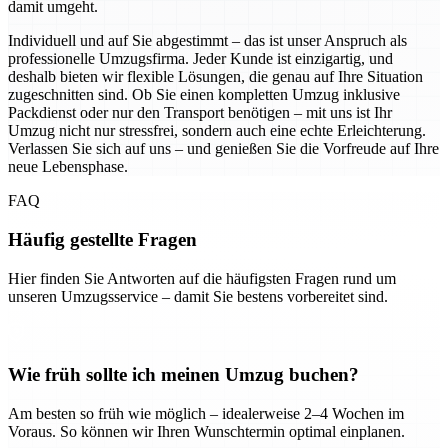
damit umgeht.
Individuell und auf Sie abgestimmt – das ist unser Anspruch als
professionelle Umzugsfirma. Jeder Kunde ist einzigartig, und
deshalb bieten wir flexible Lösungen, die genau auf Ihre Situation
zugeschnitten sind. Ob Sie einen kompletten Umzug inklusive
Packdienst oder nur den Transport benötigen – mit uns ist Ihr
Umzug nicht nur stressfrei, sondern auch eine echte Erleichterung.
Verlassen Sie sich auf uns – und genießen Sie die Vorfreude auf Ihre
neue Lebensphase.
FAQ
Häufig gestellte Fragen
Hier finden Sie Antworten auf die häufigsten Fragen rund um
unseren Umzugsservice – damit Sie bestens vorbereitet sind.
Wie früh sollte ich meinen Umzug buchen?
Am besten so früh wie möglich – idealerweise 2–4 Wochen im
Voraus. So können wir Ihren Wunschtermin optimal einplanen.