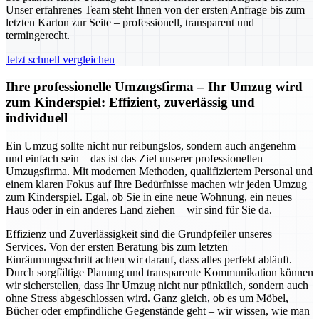
Unser erfahrenes Team steht Ihnen von der ersten Anfrage bis zum
letzten Karton zur Seite – professionell, transparent und
termingerecht.
Jetzt schnell vergleichen
Ihre professionelle Umzugsfirma – Ihr Umzug wird
zum Kinderspiel: Effizient, zuverlässig und
individuell
Ein Umzug sollte nicht nur reibungslos, sondern auch angenehm
und einfach sein – das ist das Ziel unserer professionellen
Umzugsfirma. Mit modernen Methoden, qualifiziertem Personal und
einem klaren Fokus auf Ihre Bedürfnisse machen wir jeden Umzug
zum Kinderspiel. Egal, ob Sie in eine neue Wohnung, ein neues
Haus oder in ein anderes Land ziehen – wir sind für Sie da.
Effizienz und Zuverlässigkeit sind die Grundpfeiler unseres
Services. Von der ersten Beratung bis zum letzten
Einräumungsschritt achten wir darauf, dass alles perfekt abläuft.
Durch sorgfältige Planung und transparente Kommunikation können
wir sicherstellen, dass Ihr Umzug nicht nur pünktlich, sondern auch
ohne Stress abgeschlossen wird. Ganz gleich, ob es um Möbel,
Bücher oder empfindliche Gegenstände geht – wir wissen, wie man