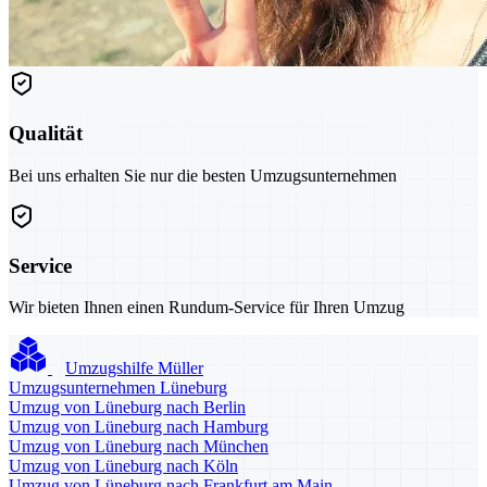
Qualität
Bei uns erhalten Sie nur die besten Umzugsunternehmen
Service
Wir bieten Ihnen einen Rundum-Service für Ihren Umzug
Umzugshilfe Müller
Umzugsunternehmen Lüneburg
Umzug von Lüneburg nach Berlin
Umzug von Lüneburg nach Hamburg
Umzug von Lüneburg nach München
Umzug von Lüneburg nach Köln
Umzug von Lüneburg nach Frankfurt am Main