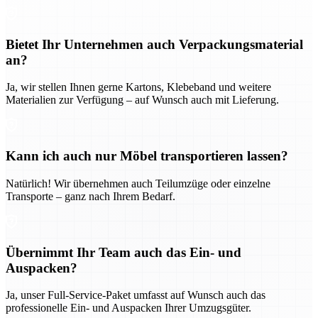
Bietet Ihr Unternehmen auch Verpackungsmaterial
an?
Ja, wir stellen Ihnen gerne Kartons, Klebeband und weitere
Materialien zur Verfügung – auf Wunsch auch mit Lieferung.
Kann ich auch nur Möbel transportieren lassen?
Natürlich! Wir übernehmen auch Teilumzüge oder einzelne
Transporte – ganz nach Ihrem Bedarf.
Übernimmt Ihr Team auch das Ein- und
Auspacken?
Ja, unser Full-Service-Paket umfasst auf Wunsch auch das
professionelle Ein- und Auspacken Ihrer Umzugsgüter.