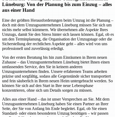
Lüneburg: Von der Planung bis zum Einzug – alles
aus einer Hand
Eine der größten Herausforderungen beim Umzug ist die Planung –
doch mit dem Umzugsunternehmen Lüneburg müssen Sie sich um
nichts mehr selbst kümmern. Wir übernehmen alle Aspekte Ihres
Umzugs, damit Sie den Stress hinter sich lassen können. Egal, ob es
um den Terminplanung, die Organisation der Umzugstage oder die
Sicherstellung der rechtlichen Aspekte geht – alles wird von uns
professionell und zuverlässig erledigt.
Von der ersten Beratung bis hin zum Einräumen in Ihrem neuen
Zuhause – das Umzugsunternehmen Lüneburg bietet Ihnen einen
umfassenden Service, den Sie in keinem anderen
Umzugsunternehmen finden. Unsere erfahrenen Teams arbeiten
präzise und sorgfältig, sodass alle Gegenstände sicher transportiert
und fein säuberlich in Ihrem neuen Heim untergebracht werden. So
können Sie sich auf den Start in Ihre neue Lebensphase
konzentrieren, ohne sich um Details sorgen zu müssen.
Alles aus einer Hand – das ist unser Versprechen an Sie. Mit dem
Umzugsunternehmen Lüneburg haben Sie einen Partner an Ihrer
Seite, der Sie von Anfang bis Ende begleitet. Egal, ob Sie einen
Standard- oder einen besonderen Umzug benötigen – wir passen